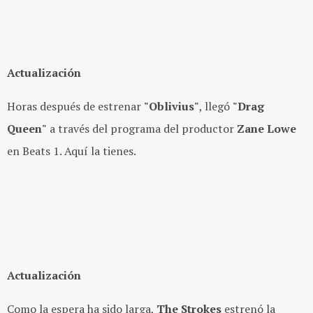
Actualización
Horas después de estrenar
"Oblivius"
, llegó
"Drag
Queen"
a través del programa del productor
Zane Lowe
en Beats 1. Aquí la tienes.
Actualización
Como la espera ha sido larga,
The Strokes
estrenó la