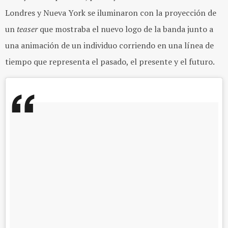
Londres y Nueva York se iluminaron con la proyección de
un
teaser
que mostraba el nuevo logo de la banda junto a
una animación de un individuo corriendo en una línea de
tiempo que representa el pasado, el presente y el futuro.