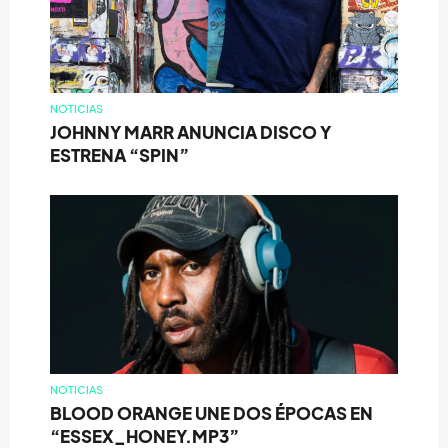
NOTICIAS
JOHNNY MARR ANUNCIA DISCO Y
ESTRENA “SPIN”
NOTICIAS
BLOOD ORANGE UNE DOS ÉPOCAS EN
“ESSEX_HONEY.MP3”