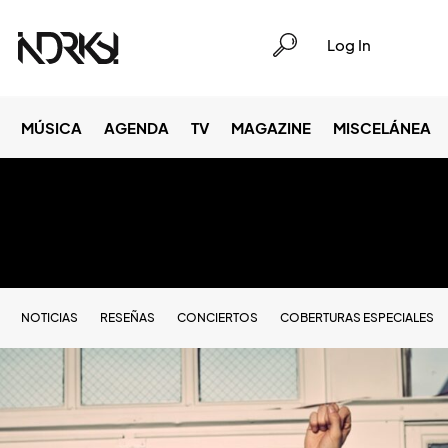
Log In
MÚSICA
AGENDA
TV
MAGAZINE
MISCELÁNEA
NOTICIAS
RESEÑAS
CONCIERTOS
COBERTURAS ESPECIALES