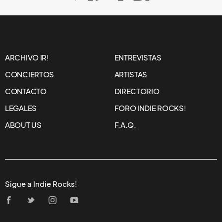
ARCHIVO IR!
ENTREVISTAS
CONCIERTOS
ARTISTAS
CONTACTO
DIRECTORIO
LEGALES
FORO INDIE ROCKS!
ABOUT US
F.A.Q.
Sigue a Indie Rocks!