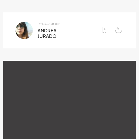
REDACCIÓN:
ANDREA
JURADO