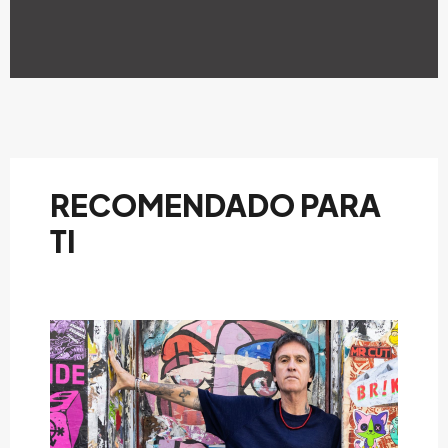
RECOMENDADO PARA
TI