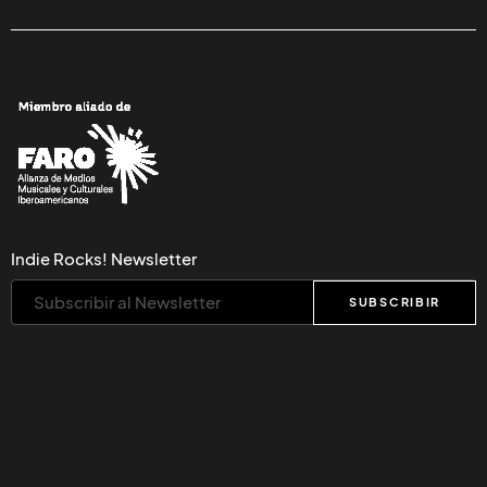
Indie Rocks! Newsletter