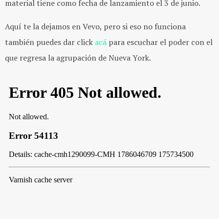
material tiene como fecha de lanzamiento el 3 de junio.
Aquí te la dejamos en Vevo, pero si eso no funciona
también puedes dar click
acá
para escuchar el poder con el
que regresa la agrupación de Nueva York.