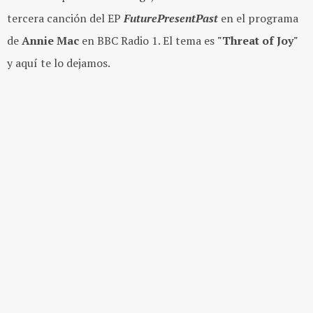
tercera canción del EP
FuturePresentPast
en el programa
de
Annie Mac
en BBC Radio 1. El tema es
"Threat of Joy"
y aquí te lo dejamos.