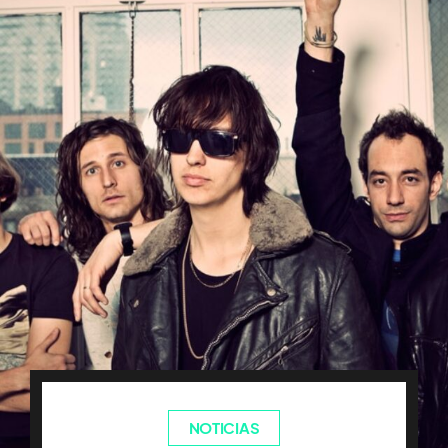
NOTICIAS