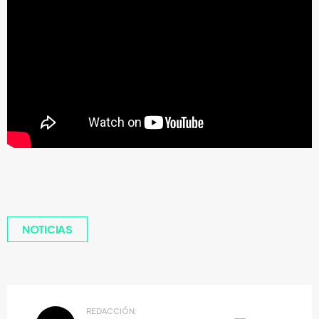
NOTICIAS
REDACCIÓN: