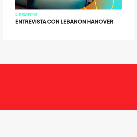
ENTREVISTAS
ENTREVISTA CON LEBANON HANOVER