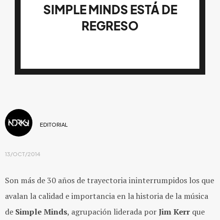
SIMPLE MINDS ESTÁ DE
REGRESO
EDITORIAL
13/OCT/2014
Son más de 30 años de trayectoria ininterrumpidos los que
avalan la calidad e importancia en la historia de la música
de
Simple Minds
, agrupación liderada por
Jim Kerr
que