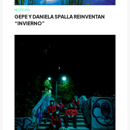
NOTICIAS
GEPE Y DANIELA SPALLA REINVENTAN
“INVIERNO”