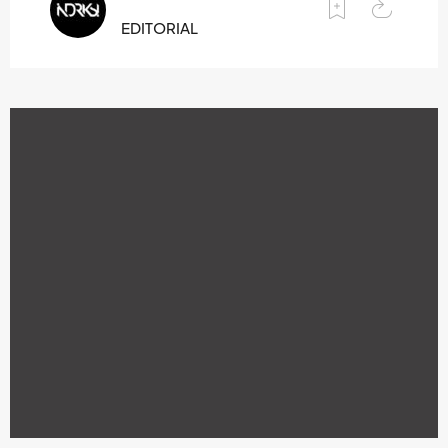
EDITORIAL