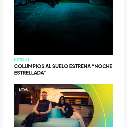
NOTICIAS
COLUMPIOS AL SUELO ESTRENA “NOCHE
ESTRELLADA”