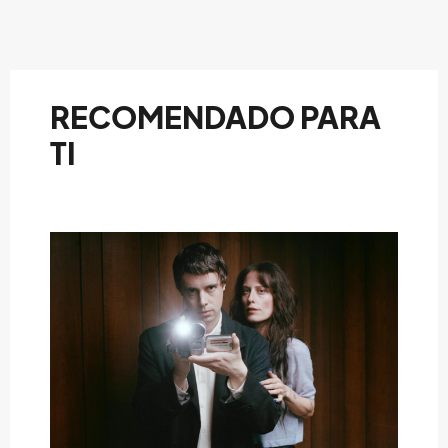
RECOMENDADO PARA
TI