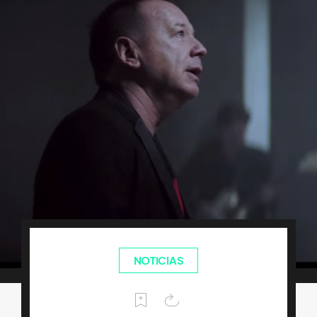
NOTICIAS