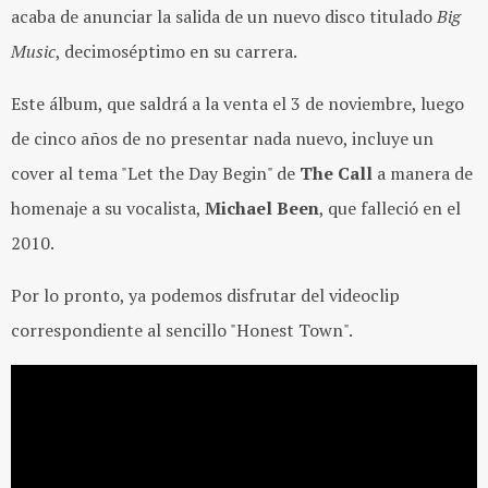
acaba de anunciar la salida de un nuevo disco titulado
Big
Music
, decimoséptimo en su carrera.
Este álbum, que saldrá a la venta el 3 de noviembre, luego
de cinco años de no presentar nada nuevo, incluye un
cover al tema "Let the Day Begin" de
The Call
a manera de
homenaje a su vocalista,
Michael Been
, que falleció en el
2010.
Por lo pronto, ya podemos disfrutar del videoclip
correspondiente al sencillo "Honest Town".