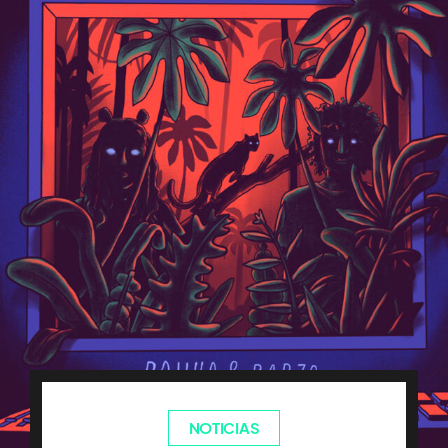
NOTICIAS