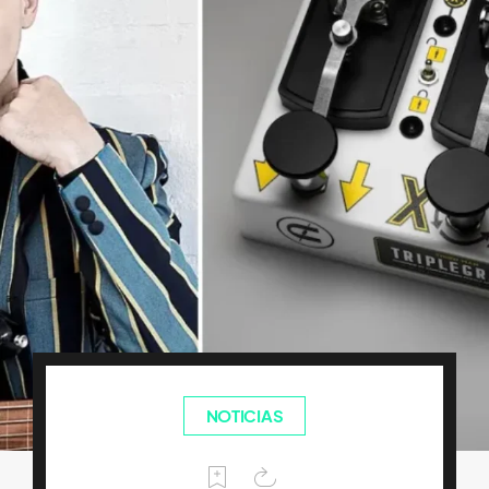
NOTICIAS