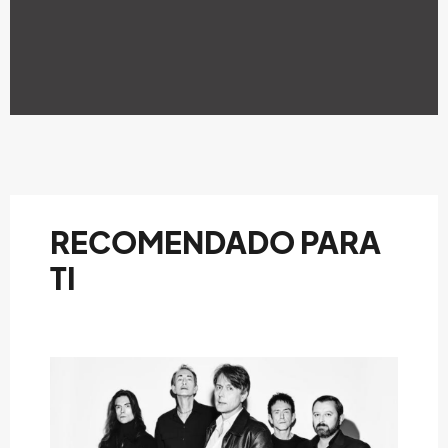
RECOMENDADO PARA
TI