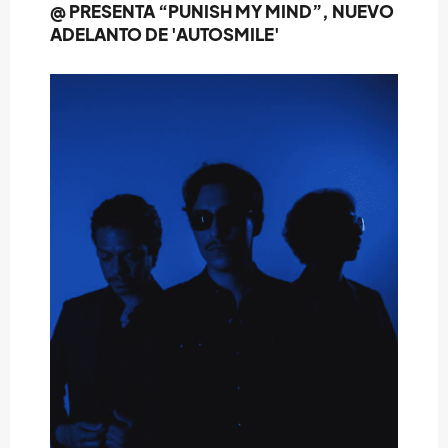
@ PRESENTA “PUNISH MY MIND”, NUEVO
ADELANTO DE 'AUTOSMILE'