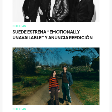
NOTICIAS
SUEDE ESTRENA “EMOTIONALLY
UNAVAILABLE” Y ANUNCIA REEDICIÓN
NOTICIAS