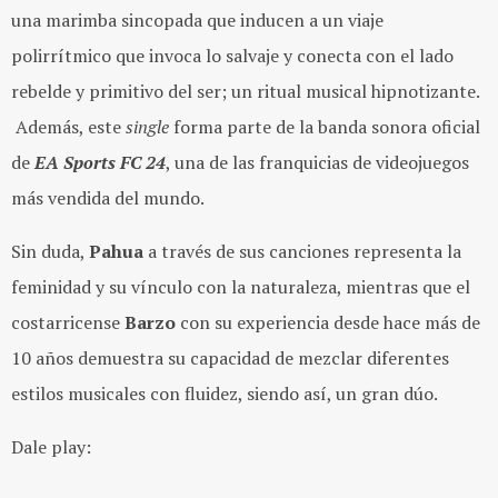
una marimba sincopada que inducen a un viaje
polirrítmico que invoca lo salvaje y conecta con el lado
rebelde y primitivo del ser; un ritual musical hipnotizante.
Además, este
single
forma parte de la banda sonora oficial
de
EA Sports FC 24
, una de las franquicias de videojuegos
más vendida del mundo.
Sin duda,
Pahua
a través de sus canciones representa la
feminidad y su vínculo con la naturaleza, mientras que el
costarricense
Barzo
con su experiencia desde hace más de
10 años demuestra su capacidad de mezclar diferentes
estilos musicales con fluidez, siendo así, un gran dúo.
Dale play: