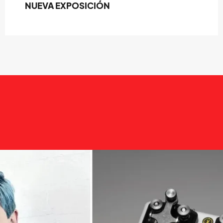
NUEVA EXPOSICIÓN