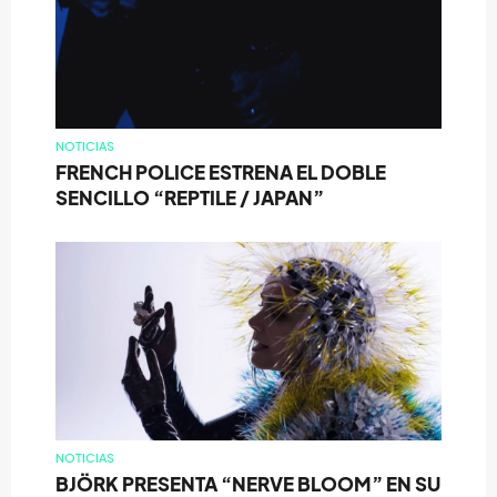
NOTICIAS
FRENCH POLICE ESTRENA EL DOBLE
SENCILLO “REPTILE / JAPAN”
NOTICIAS
BJÖRK PRESENTA “NERVE BLOOM” EN SU