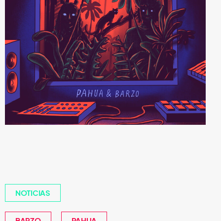
NOTICIAS
BARZO
PAHUA