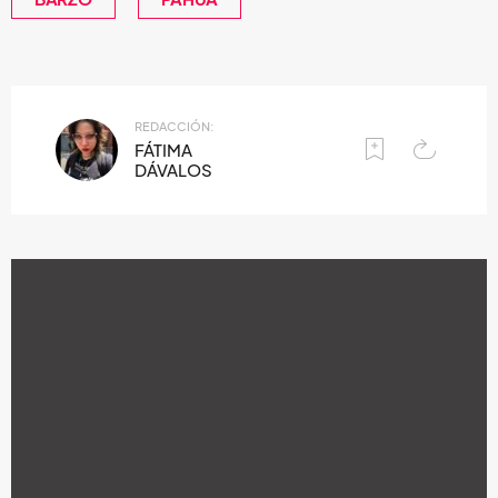
REDACCIÓN:
FÁTIMA
DÁVALOS