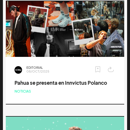
EDITORIAL
08/OCT/2025
Pahua se presenta en Innvictus Polanco
NOTICIAS