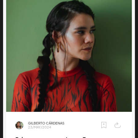
GILBERTO CÁRDENAS
23/MAY/2024