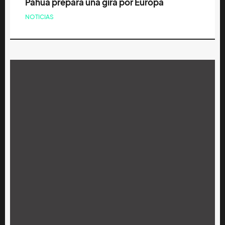
Pahua prepara una gira por Europa
NOTICIAS