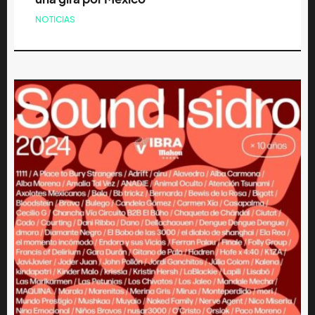
NOTICIAS