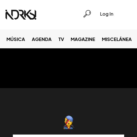
Log In
MÚSICA
AGENDA
TV
MAGAZINE
MISCELÁNEA