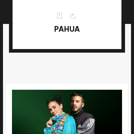
PAHUA