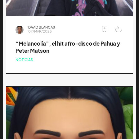
DAVID BLANCAS
07/MAR/2025
“Melancolía”, el hit afro-disco de Pahua y
Peter Matson
NOTICIAS