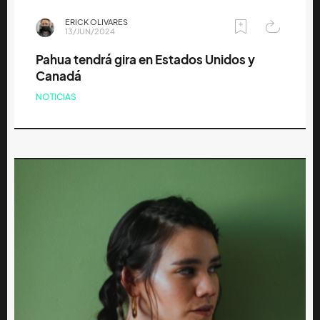
ERICK OLIVARES
13/JUN/2024
Pahua tendrá gira en Estados Unidos y
Canadá
NOTICIAS