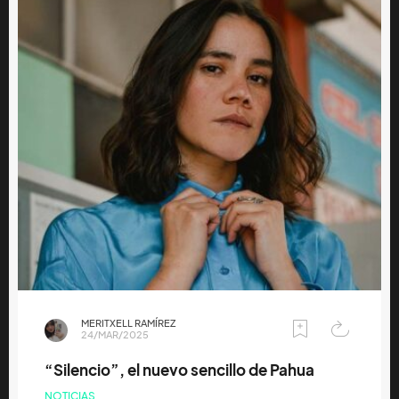
MERITXELL RAMÍREZ
24/MAR/2025
“Silencio”, el nuevo sencillo de Pahua
NOTICIAS