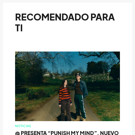
RECOMENDADO PARA
TI
NOTICIAS
@ PRESENTA “PUNISH MY MIND”, NUEVO