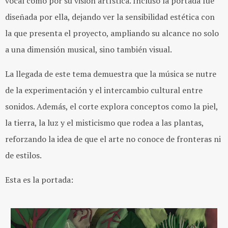
vocal como por su visión artística. Incluso la portada fue
diseñada por ella, dejando ver la sensibilidad estética con
la que presenta el proyecto, ampliando su alcance no solo
a una dimensión musical, sino también visual.
La llegada de este tema demuestra que la música se nutre
de la experimentación y el intercambio cultural entre
sonidos. Además, el corte explora conceptos como la piel,
la tierra, la luz y el misticismo que rodea a las plantas,
reforzando la idea de que el arte no conoce de fronteras ni
de estilos.
Esta es la portada: