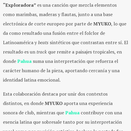
“Exploradora”
es una canción que mezcla elementos
como marimbas, maderas y flautas, junto a una base
electrónica de corte europeo por parte de
MYUKO
, lo que
da como resultado una fusión entre el folclor de
Latinoamérica y
beats
sintéticos que contrastan entre sí. El
resultado es un
track
que remite a paisajes tropicales, en
donde
Pahua
suma una interpretación que refuerza el
carácter humano de la pieza, aportando cercanía y una
identidad latina emocional.
Esta colaboración destaca por unir dos contextos
distintos, en donde
MYUKO
aporta una experiencia
sonora de club, mientras que
Pahua
contribuye con una
esencia latina que sobresale tanto por su interpretación