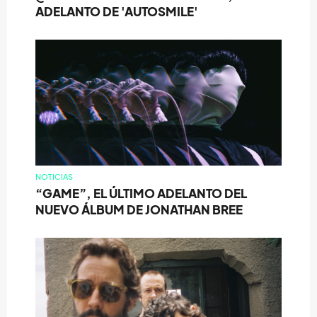
ADELANTO DE 'AUTOSMILE'
NOTICIAS
“GAME”, EL ÚLTIMO ADELANTO DEL
NUEVO ÁLBUM DE JONATHAN BREE