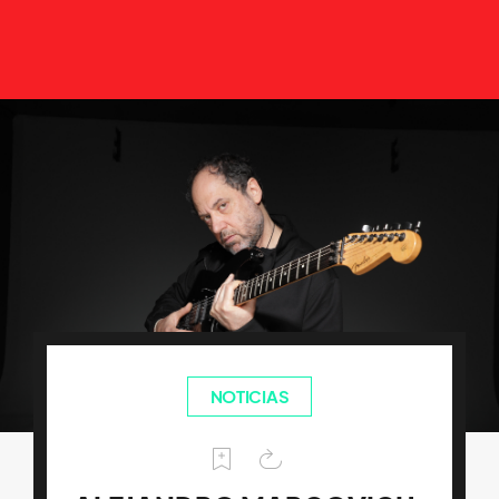
NOTICIAS