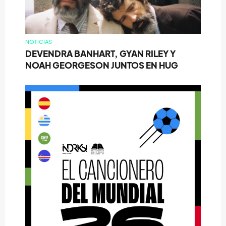
NOTICIAS
DEVENDRA BANHART, GYAN RILEY Y
NOAH GEORGESON JUNTOS EN HUG