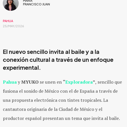
MARIA
FRANCISCO JUAN
PAHUA
25/MAY/2026
El nuevo sencillo invita al baile y a la
conexión cultural a través de un enfoque
experimental.
Pahua
y
MYUKO
se unen en
“
Exploradora
”
, sencillo que
fusiona el sonido de México con el de España a través de
una propuesta electrónica con tintes tropicales. La
cantautora originaria de la Ciudad de México y el
productor español presentan un tema que invita al baile.