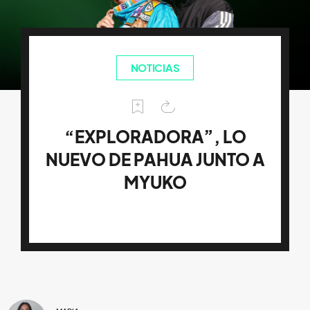
NOTICIAS
“EXPLORADORA”, LO
NUEVO DE PAHUA JUNTO A
MYUKO