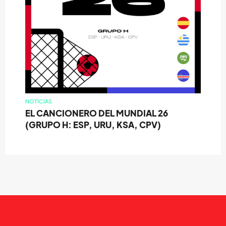
NOTICIAS
EL CANCIONERO DEL MUNDIAL 26
(GRUPO H: ESP, URU, KSA, CPV)