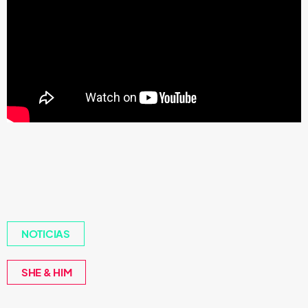
NOTICIAS
SHE & HIM