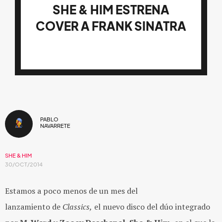
SHE & HIM ESTRENA
COVER A FRANK SINATRA
PABLO
NAVARRETE
SHE & HIM
30/OCT/2014
Estamos a poco menos de un mes del
lanzamiento de
Classics,
el nuevo disco del dúo integrado