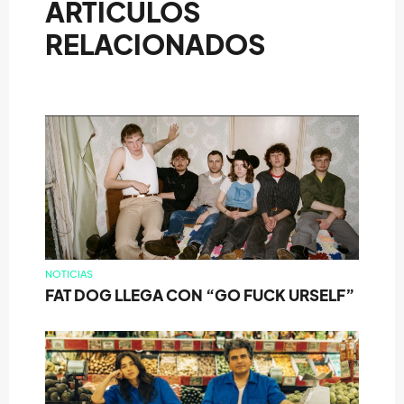
ARTÍCULOS
RELACIONADOS
NOTICIAS
FAT DOG LLEGA CON “GO FUCK URSELF”