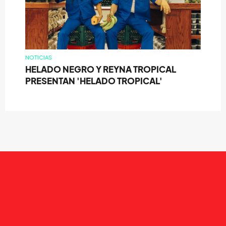
NOTICIAS
HELADO NEGRO Y REYNA TROPICAL
PRESENTAN 'HELADO TROPICAL'