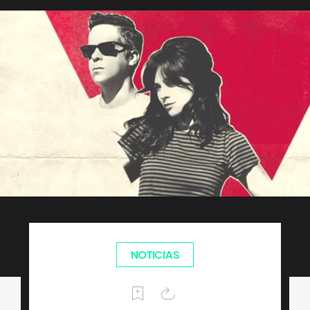
NOTICIAS