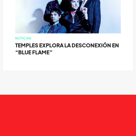
NOTICIAS
TEMPLES EXPLORA LA DESCONEXIÓN EN
“BLUE FLAME”