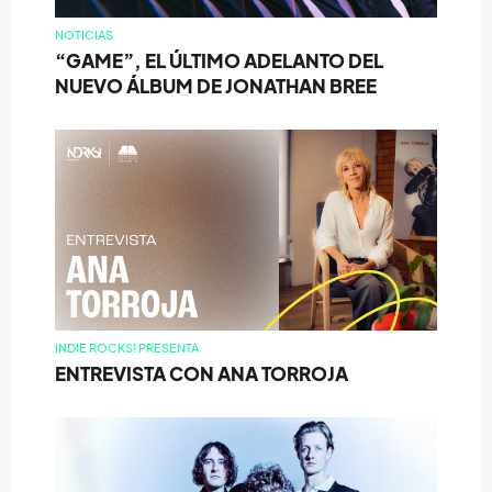
NOTICIAS
“GAME”, EL ÚLTIMO ADELANTO DEL
NUEVO ÁLBUM DE JONATHAN BREE
INDIE ROCKS! PRESENTA
ENTREVISTA CON ANA TORROJA