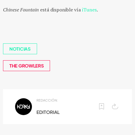
Chinese Fountain
está disponible vía
iTunes
.
NOTICIAS
THE GROWLERS
REDACCIÓN:
EDITORIAL