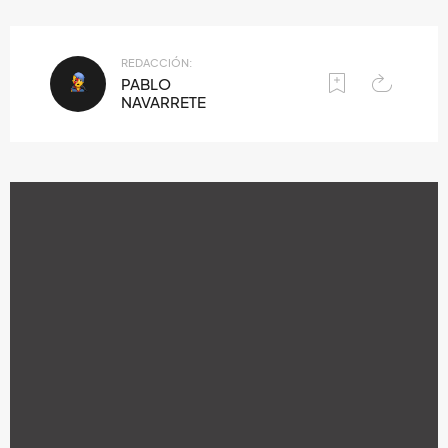
REDACCIÓN:
PABLO
NAVARRETE