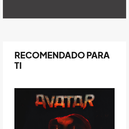
RECOMENDADO PARA
TI