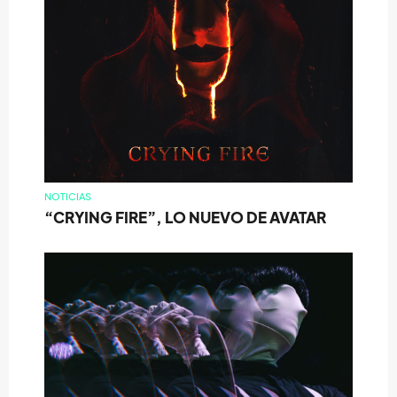
NOTICIAS
“CRYING FIRE”, LO NUEVO DE AVATAR