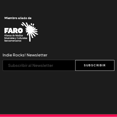
Indie Rocks! Newsletter