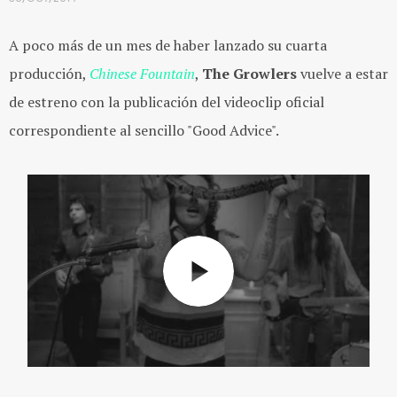
A poco más de un mes de haber lanzado su cuarta
producción,
Chinese Fountain
,
The Growlers
vuelve a estar
de estreno con la publicación del videoclip oficial
correspondiente al sencillo "Good Advice".