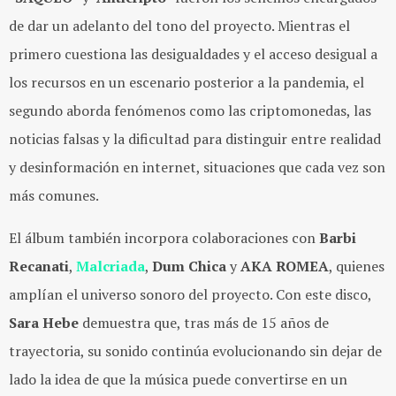
de dar un adelanto del tono del proyecto. Mientras el
primero cuestiona las desigualdades y el acceso desigual a
los recursos en un escenario posterior a la pandemia, el
segundo aborda fenómenos como las criptomonedas, las
noticias falsas y la dificultad para distinguir entre realidad
y desinformación en internet, situaciones que cada vez son
más comunes.
El álbum también incorpora colaboraciones con
Barbi
Recanati
,
Malcriada
,
Dum Chica
y
AKA ROMEA
, quienes
amplían el universo sonoro del proyecto. Con este disco,
Sara Hebe
demuestra que, tras más de 15 años de
trayectoria, su sonido continúa evolucionando sin dejar de
lado la idea de que la música puede convertirse en un