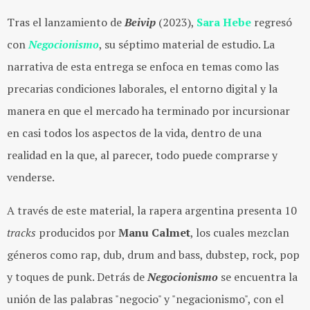
Tras el lanzamiento de
Beivip
(2023),
Sara Hebe
regresó
con
Negocionismo
, su séptimo material de estudio. La
narrativa de esta entrega se enfoca en temas como las
precarias condiciones laborales, el entorno digital y la
manera en que el mercado ha terminado por incursionar
en casi todos los aspectos de la vida, dentro de una
realidad en la que, al parecer, todo puede comprarse y
venderse.
A través de este material, la rapera argentina presenta 10
tracks
producidos por
Manu Calmet
, los cuales mezclan
géneros como rap, dub, drum and bass, dubstep, rock, pop
y toques de punk. Detrás de
Negocionismo
se encuentra la
unión de las palabras "negocio" y "negacionismo", con el