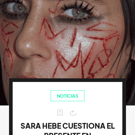
NOTICIAS
SARA HEBE CUESTIONA EL