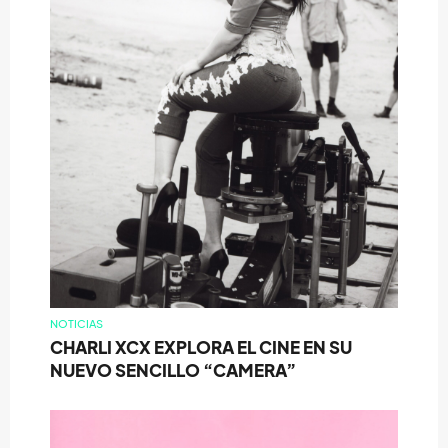
NOTICIAS
CHARLI XCX EXPLORA EL CINE EN SU
NUEVO SENCILLO “CAMERA”