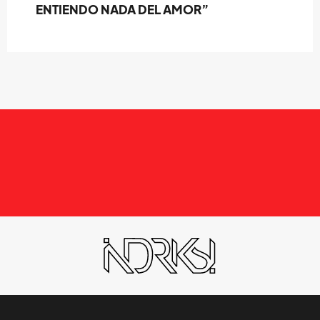
ENTIENDO NADA DEL AMOR”