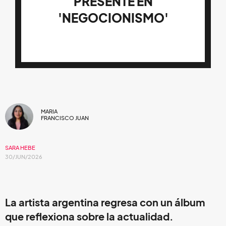
PRESENTE EN
'NEGOCIONISMO'
MARIA
FRANCISCO JUAN
SARA HEBE
30/JUN/2026
La artista argentina regresa con un álbum
que reflexiona sobre la actualidad.