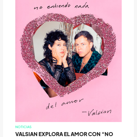
NOTICIAS
VALSIAN EXPLORA EL AMOR CON “NO