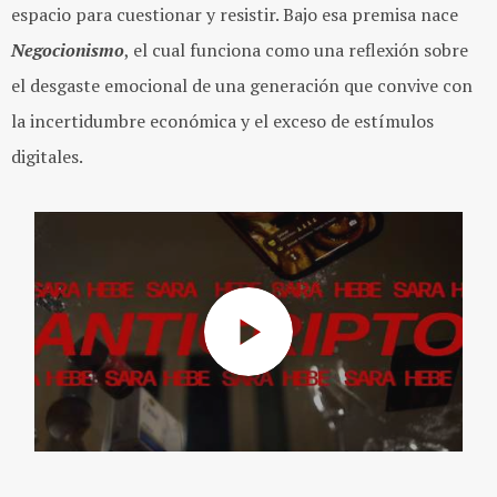
espacio para cuestionar y resistir. Bajo esa premisa nace
Negocionismo
, el cual funciona como una reflexión sobre
el desgaste emocional de una generación que convive con
la incertidumbre económica y el exceso de estímulos
digitales.