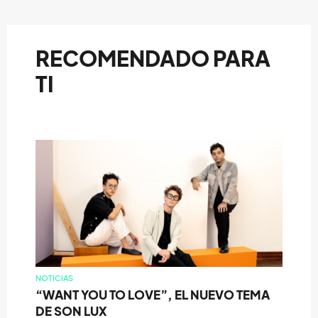
RECOMENDADO PARA
TI
NOTICIAS
“WANT YOU TO LOVE”, EL NUEVO TEMA
DE SON LUX