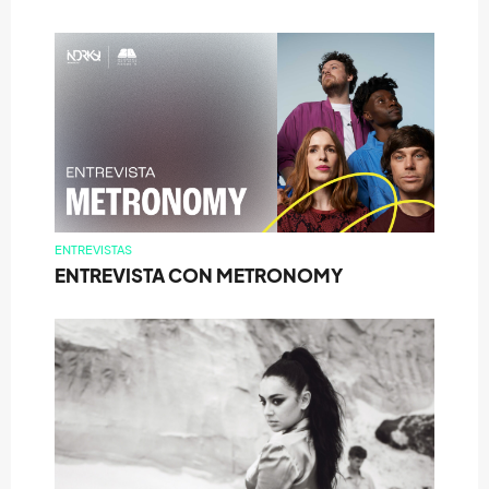
ENTREVISTAS
ENTREVISTA CON METRONOMY