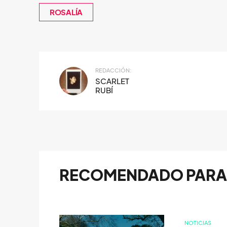
ROSALÍA
REDACCIÓN:
SCARLET
RUBÍ
RECOMENDADO PARA 
NOTICIAS