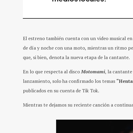
El estreno también cuenta con un video musical en 
de día y noche con una moto, mientras un ritmo peg
que, si bien, denota la nueva etapa de la cantante.
En lo que respecta al disco
Motomami
, la cantant
lanzamiento, solo ha confirmado los temas
“Henta
publicados en su cuenta de Tik Tok.
Mientras te dejamos su reciente canción a continua