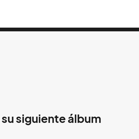
e su siguiente álbum