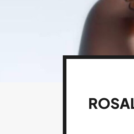
ROSAL