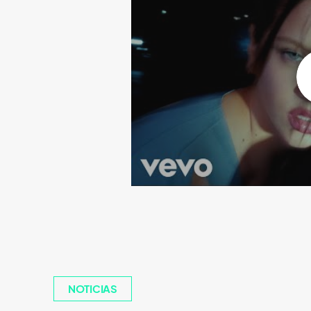
NOTICIAS