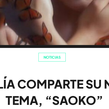
NOTICIAS
ÍA COMPARTE SU
TEMA, “SAOKO”