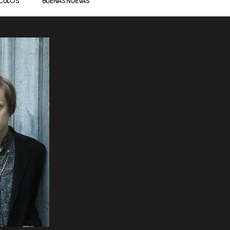
ÍCULOS
BUENAS NUEVAS