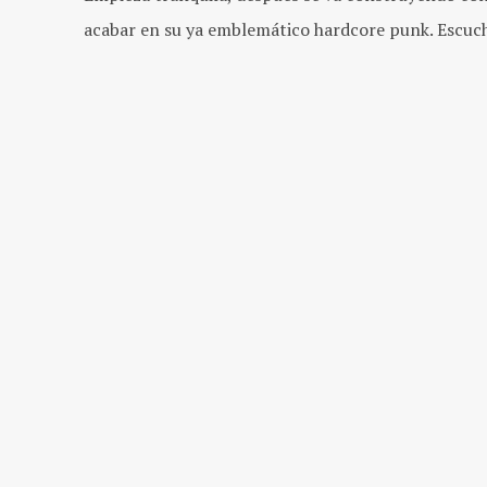
acabar en su ya emblemático hardcore punk. Escuch