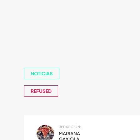
NOTICIAS
REFUSED
REDACCIÓN:
MARIANA
GAXIOLA