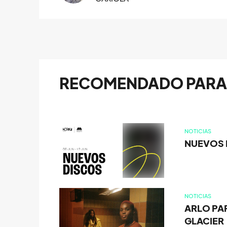
RECOMENDADO PARA 
NOTICIAS
NUEVOS D
NOTICIAS
ARLO PAR
GLACIER