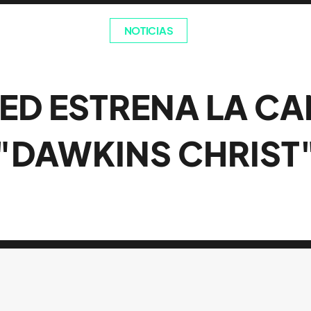
NOTICIAS
ED ESTRENA LA C
"DAWKINS CHRIST