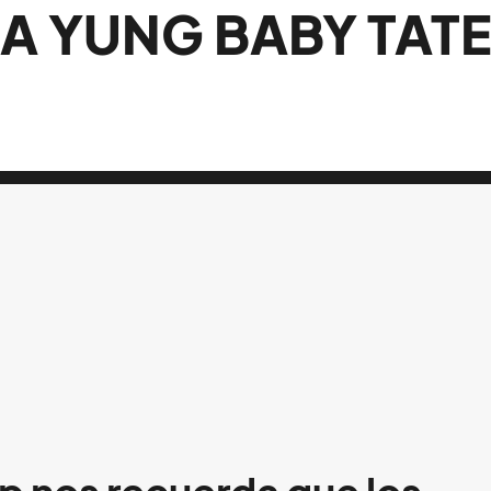
A YUNG BABY TATE