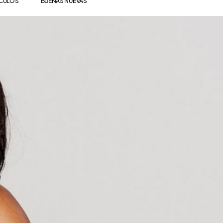
ÍCULOS
BUENAS NUEVAS