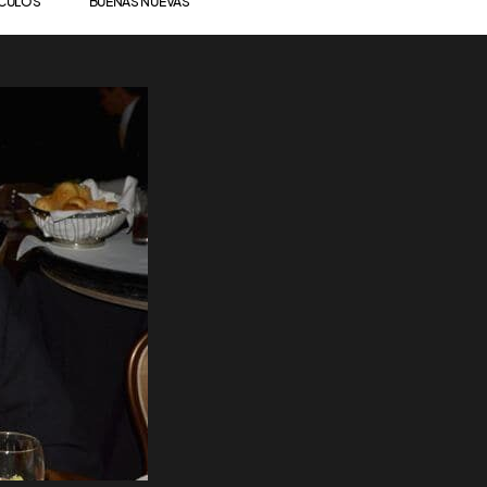
ÍCULOS
BUENAS NUEVAS