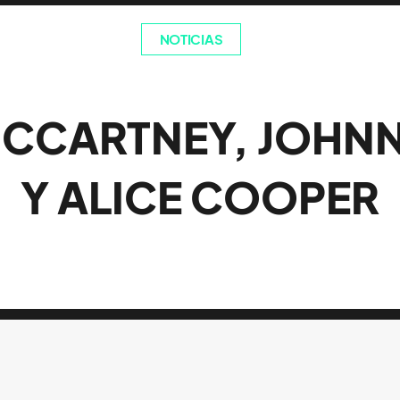
NOTICIAS
MCCARTNEY, JOHNN
Y ALICE COOPER