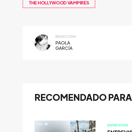
THE HOLLYWOOD VAMPIRES
REDACCIÓN:
PAOLA
GARCÍA
RECOMENDADO PARA 
ENTREVISTAS