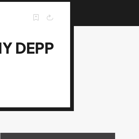
Y DEPP