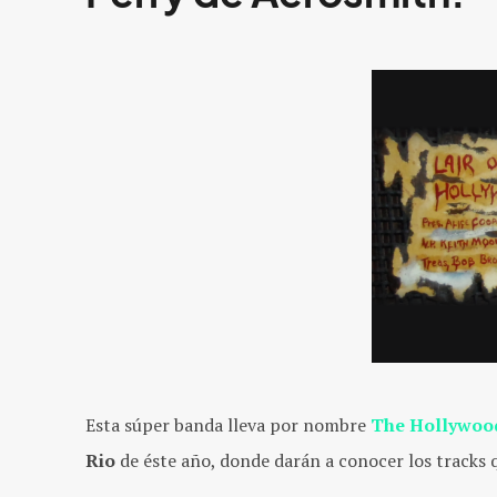
Esta súper banda lleva por nombre
The Hollywoo
Rio
de éste año, donde darán a conocer los tracks