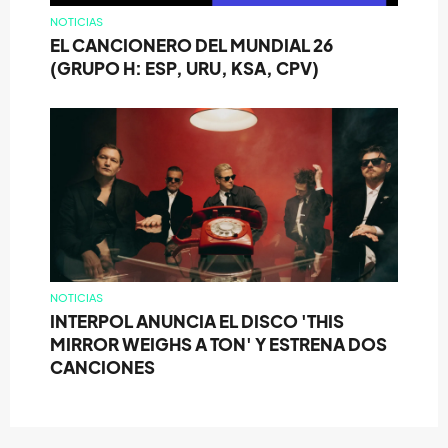
NOTICIAS
EL CANCIONERO DEL MUNDIAL 26
(GRUPO H: ESP, URU, KSA, CPV)
NOTICIAS
INTERPOL ANUNCIA EL DISCO 'THIS
MIRROR WEIGHS A TON' Y ESTRENA DOS
CANCIONES