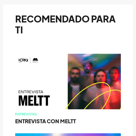
RECOMENDADO PARA
TI
ENTREVISTAS
ENTREVISTA CON MELTT