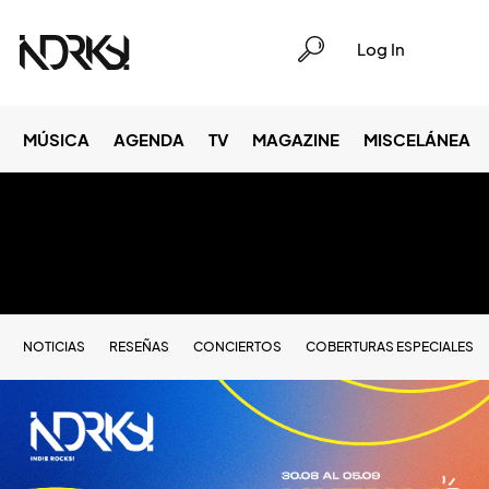
Log In
MÚSICA
AGENDA
TV
MAGAZINE
MISCELÁNEA
NOTICIAS
RESEÑAS
CONCIERTOS
COBERTURAS ESPECIALES