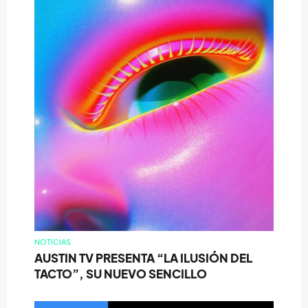
NOTICIAS
AUSTIN TV PRESENTA “LA ILUSIÓN DEL
TACTO”, SU NUEVO SENCILLO