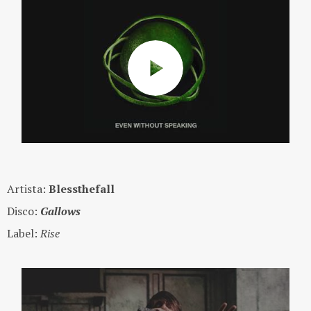
Artista:
Blessthefall
Disco:
Gallows
Label:
Rise