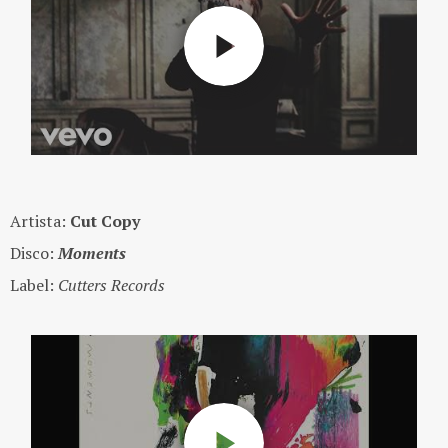
Artista:
Cut Copy
Disco:
Moments
Label:
Cutters Records