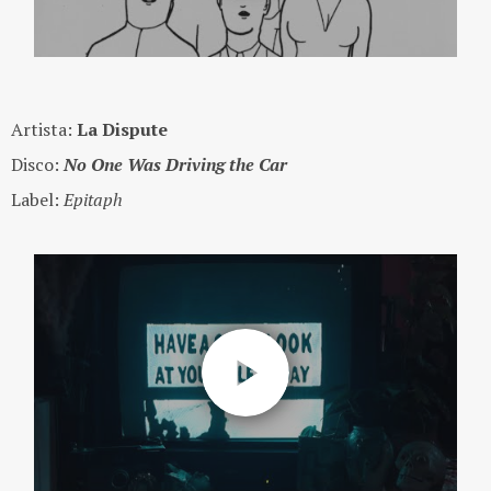
Artista:
La Dispute
Disco:
No One Was Driving the Car
Label:
Epitaph