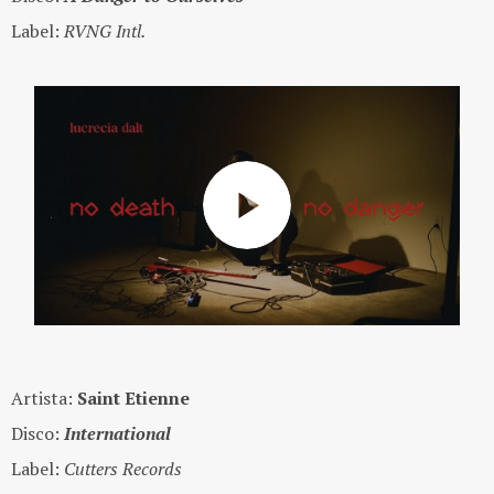
Label:
RVNG Intl.
Artista:
Saint Etienne
Disco:
International
Label:
Cutters Records