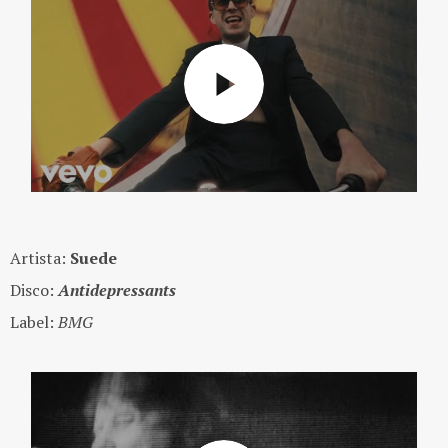
Artista:
Suede
Disco:
Antidepressants
Label:
BMG