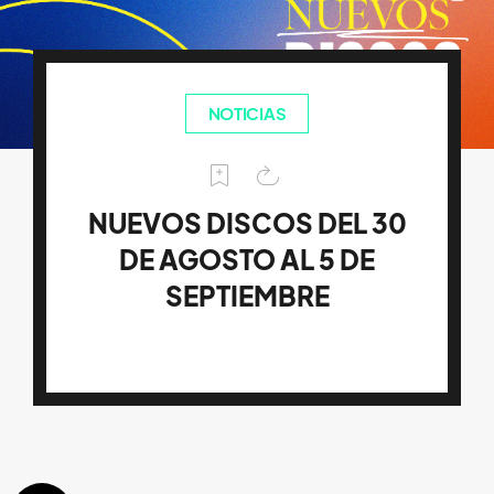
NOTICIAS
NUEVOS DISCOS DEL 30
DE AGOSTO AL 5 DE
SEPTIEMBRE