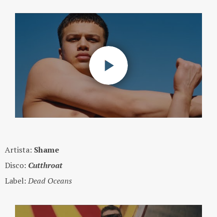
Artista:
Shame
Disco:
Cutthroat
Label:
Dead Oceans