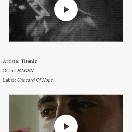
Artista:
Titanic
Disco:
HAGEN
Label:
Unheard Of Hope