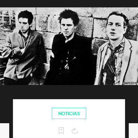
NOTICIAS