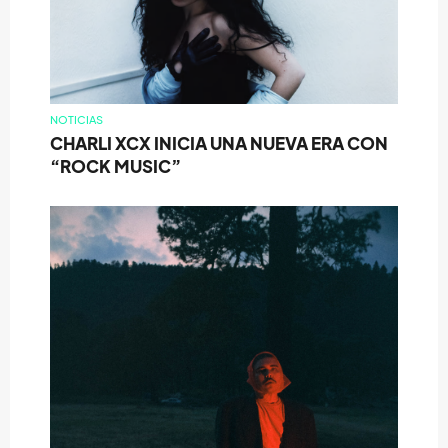
NOTICIAS
CHARLI XCX INICIA UNA NUEVA ERA CON
“ROCK MUSIC”