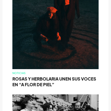
NOTICIAS
ROSAS Y HERBOLARIA UNEN SUS VOCES
EN “A FLOR DE PIEL”