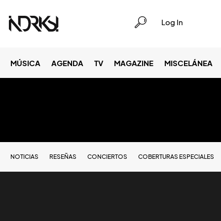
Log In
MÚSICA
AGENDA
TV
MAGAZINE
MISCELÁNEA
NOTICIAS
RESEÑAS
CONCIERTOS
COBERTURAS ESPECIALES