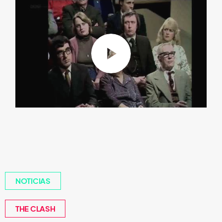
NOTICIAS
THE CLASH