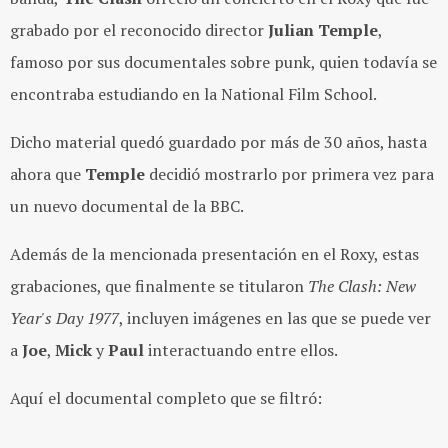
grabado por el reconocido director
Julian Temple
,
famoso por sus documentales sobre punk, quien todavía se
encontraba estudiando en la National Film School.
Dicho material quedó guardado por más de 30 años, hasta
ahora que
Temple
decidió mostrarlo por primera vez para
un nuevo documental de la BBC.
Además de la mencionada presentación en el Roxy, estas
grabaciones, que finalmente se titularon
The Clash: New
Year's Day 1977
, incluyen imágenes en las que se puede ver
a
Joe
,
Mick
y
Paul
interactuando entre ellos.
Aquí el documental completo que se filtró: