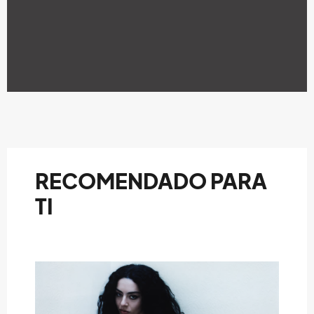
RECOMENDADO PARA
TI