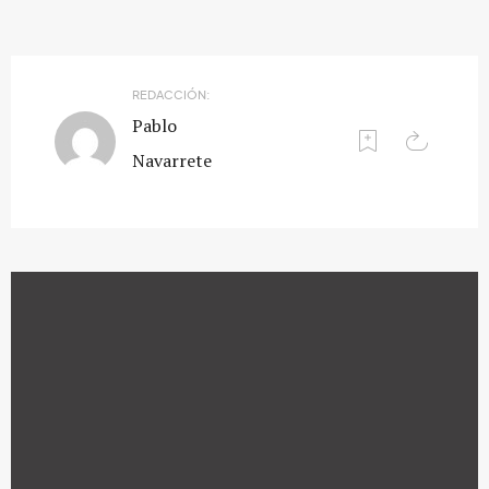
REDACCIÓN:
Pablo
Navarrete