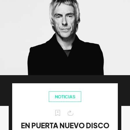
NOTICIAS
EN PUERTA NUEVO DISCO