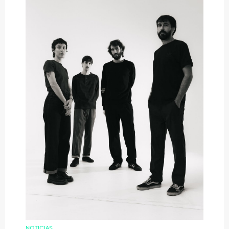
NOTICIAS