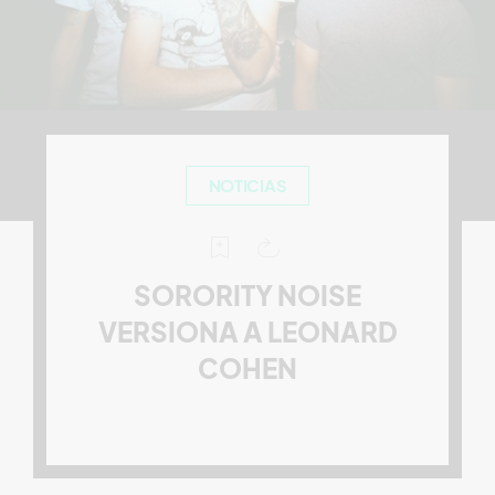
NOTICIAS
SORORITY NOISE
VERSIONA A LEONARD
COHEN