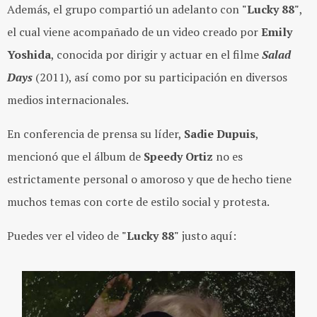
Además, el grupo compartió un adelanto con
"Lucky 88"
,
el cual viene acompañado de un video creado por
Emily
Yoshida
, conocida por dirigir y actuar en el filme
Salad
Days
(2011), así como por su participación en diversos
medios internacionales.
En conferencia de prensa su líder,
Sadie Dupuis
,
mencionó que el álbum de
Speedy Ortiz
no es
estrictamente personal o amoroso y que de hecho tiene
muchos temas con corte de estilo social y protesta.
Puedes ver el video de
"Lucky 88"
justo aquí: