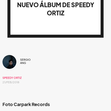
NUEVO ÁLBUM DE SPEEDY
ORTIZ
SERGIO
ANG
SPEEDY ORTIZ
21/FEB/2018
Foto Carpark Records