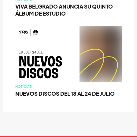
VIVA BELGRADO ANUNCIA SU QUINTO
ÁLBUM DE ESTUDIO
NOTICIAS
NUEVOS DISCOS DEL 18 AL 24 DE JULIO