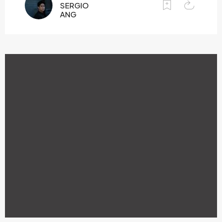
SERGIO
ANG