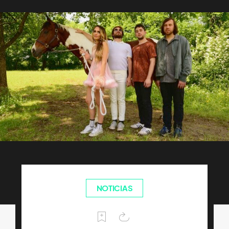
NOTICIAS