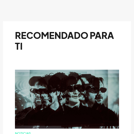
RECOMENDADO PARA
TI
NOTICIAS