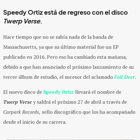
Speedy Ortiz está de regreso con el disco
Twerp Verse
.
Hace tiempo que no se sabía nada de la banda de
Massachusetts, ya que su último material fue un EP
publicado en 2016. Pero eso ha cambiado esta mañana,
debido a que han anunciado el próximo lanzamiento de su
tercer álbum de estudio, el sucesor del aclamado
Foil
Deer
.
El nuevo disco de
Speedy Ortiz
llevará el nombre de
Twerp
Verse
y saldrá el próximo 27 de abril a través de
Carpark Records,
sello discográfico que los ha acompañado
desde el inicio de su carrera.