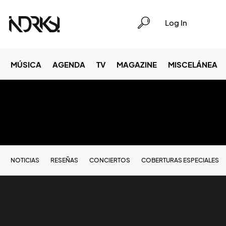
Log In
MÚSICA
AGENDA
TV
MAGAZINE
MISCELÁNEA
NOTICIAS
RESEÑAS
CONCIERTOS
COBERTURAS ESPECIALES