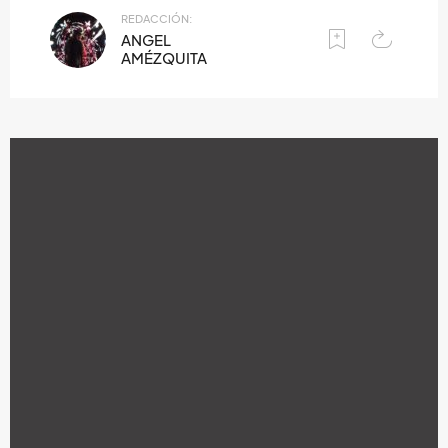
REDACCIÓN:
ANGEL
AMÉZQUITA