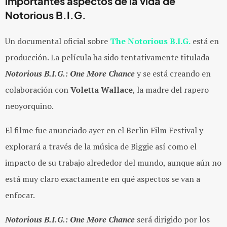
importantes aspectos de la vida de
Notorious B.I.G.
Un documental oficial sobre
The Notorious B.I.G.
está en
producción. La película ha sido tentativamente titulada
Notorious B.I.G.: One More Chance
y se está creando en
colaboración con
Voletta Wallace
, la madre del rapero
neoyorquino.
El filme fue anunciado ayer en el Berlin Film Festival y
explorará a través de la música de Biggie así como el
impacto de su trabajo alrededor del mundo, aunque aún no
está muy claro exactamente en qué aspectos se van a
enfocar.
Notorious B.I.G.: One More Chance
será dirigido por los