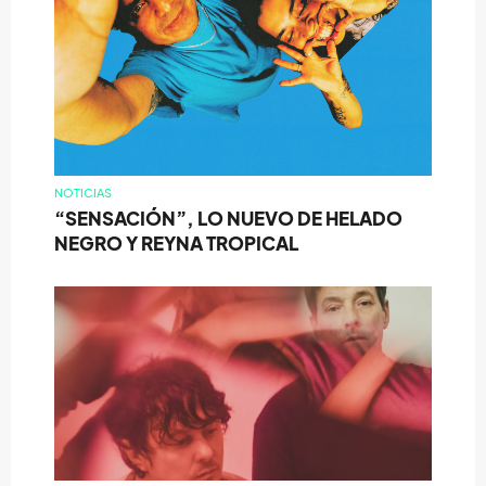
NOTICIAS
“SENSACIÓN”, LO NUEVO DE HELADO
NEGRO Y REYNA TROPICAL