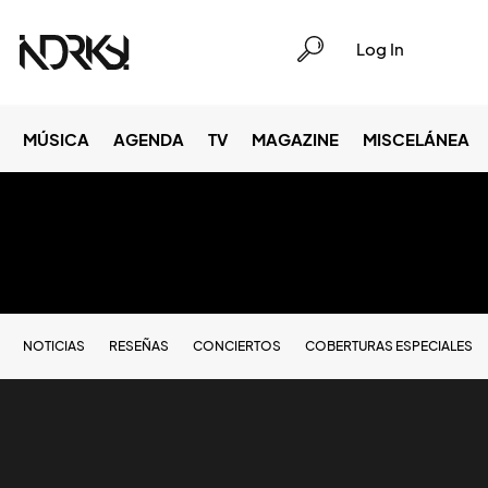
Log In
MÚSICA
AGENDA
TV
MAGAZINE
MISCELÁNEA
NOTICIAS
RESEÑAS
CONCIERTOS
COBERTURAS ESPECIALES