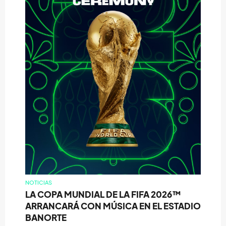
NOTICIAS
LA COPA MUNDIAL DE LA FIFA 2026™
ARRANCARÁ CON MÚSICA EN EL ESTADIO
BANORTE