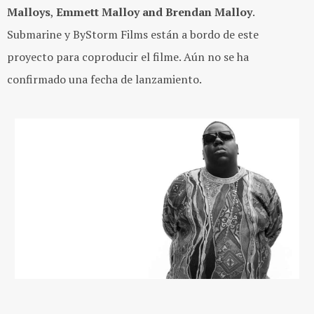
Malloys
,
Emmett Malloy and Brendan Malloy
.
Submarine y ByStorm Films están a bordo de este
proyecto para coproducir el filme. Aún no se ha
confirmado una fecha de lanzamiento.