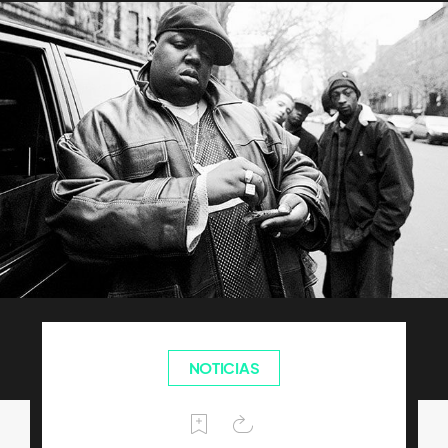
NOTICIAS