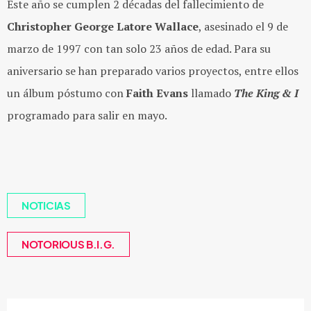
Este año se cumplen 2 décadas del fallecimiento de
Christopher George Latore Wallace
, asesinado el 9 de
marzo de 1997 con tan solo 23 años de edad. Para su
aniversario se han preparado varios proyectos, entre ellos
un álbum póstumo con
Faith Evans
llamado
The King & I
programado para salir en mayo.
NOTICIAS
NOTORIOUS B.I.G.