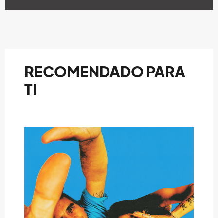
RECOMENDADO PARA
TI