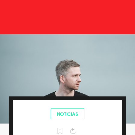
NOTICIAS