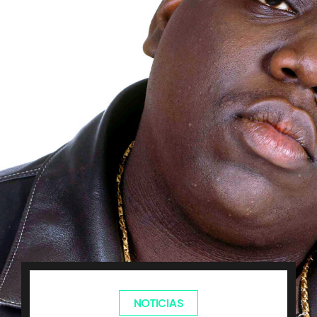
NOTICIAS