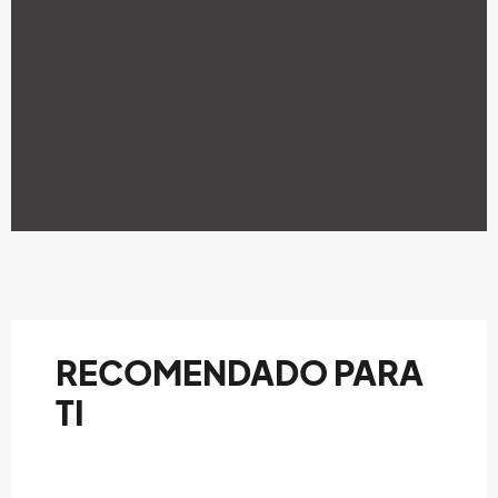
RECOMENDADO PARA
TI