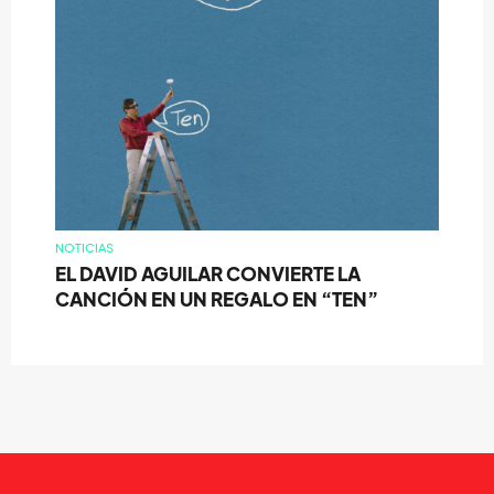
NOTICIAS
EL DAVID AGUILAR CONVIERTE LA
CANCIÓN EN UN REGALO EN “TEN”