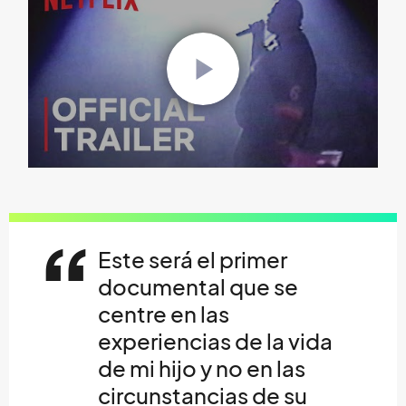
Este será el primer
documental que se
centre en las
experiencias de la vida
de mi hijo y no en las
circunstancias de su