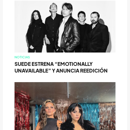
NOTICIAS
SUEDE ESTRENA “EMOTIONALLY
UNAVAILABLE” Y ANUNCIA REEDICIÓN