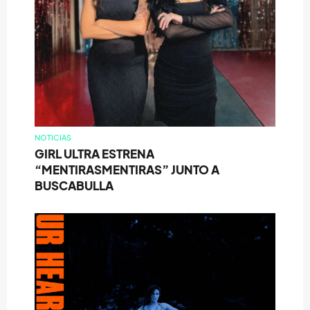
NOTICIAS
GIRL ULTRA ESTRENA
“MENTIRASMENTIRAS” JUNTO A
BUSCABULLA