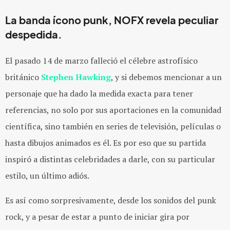
La banda ícono punk,
NOFX
revela peculiar
despedida.
El pasado 14 de marzo falleció el célebre astrofísico
británico
Stephen Hawking
, y si debemos mencionar a un
personaje que ha dado la medida exacta para tener
referencias, no solo por sus aportaciones en la comunidad
científica, sino también en series de televisión, películas o
hasta dibujos animados es él. Es por eso que su partida
inspiró a distintas celebridades a darle, con su particular
estilo, un último adiós.
Es así como sorpresivamente, desde los sonidos del punk
rock, y a pesar de estar a punto de iniciar gira por