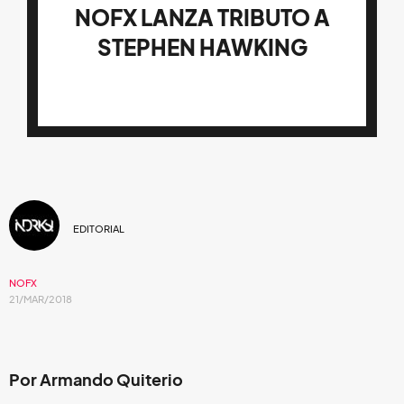
NOFX LANZA TRIBUTO A
STEPHEN HAWKING
EDITORIAL
NOFX
21/MAR/2018
Por Armando Quiterio