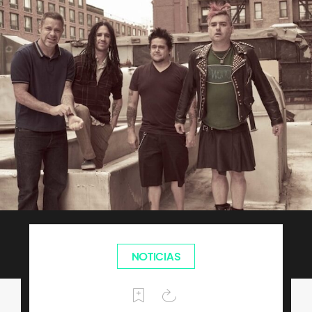
NOTICIAS