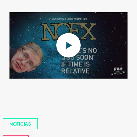
NOTICIAS