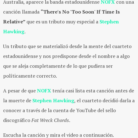
Australia, aparece la banda estadounidense
NOFX
con una
canción llamada
“There's No 'Too Soon' If Time Is
Relative”
que es un tributo muy especial a
Stephen
Hawking
.
Un tributo que se materializó desde la mente del cuarteto
estadounidense y nos predispone desde el nombre a algo
que se aleja completamente de lo que pudiera ser
políticamente correcto.
A pesar de que
NOFX
tenía casi lista esta canción antes de
la muerte de
Stephen Hawking
, el cuarteto decidió darla a
conocer a través de la cuenta de YouTube del sello
discográfico
Fat Wreck Chords
.
Escucha la canción y mira el video a continuación.