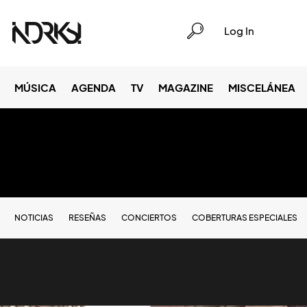
Log In
MÚSICA
AGENDA
TV
MAGAZINE
MISCELÁNEA
NOTICIAS
RESEÑAS
CONCIERTOS
COBERTURAS ESPECIALES