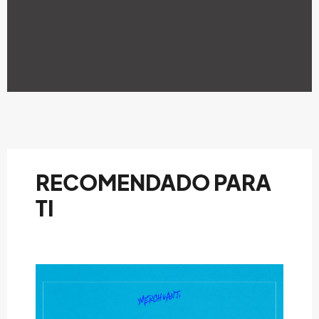
RECOMENDADO PARA
TI