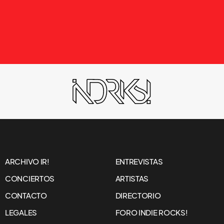
ARCHIVO IR!
ENTREVISTAS
CONCIERTOS
ARTISTAS
CONTACTO
DIRECTORIO
LEGALES
FORO INDIE ROCKS!