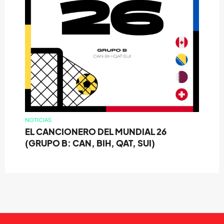
NOTICIAS
EL CANCIONERO DEL MUNDIAL 26
(GRUPO B: CAN, BIH, QAT, SUI)