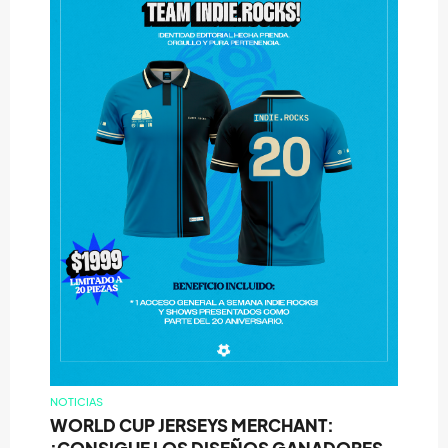
NOTICIAS
WORLD CUP JERSEYS MERCHANT: