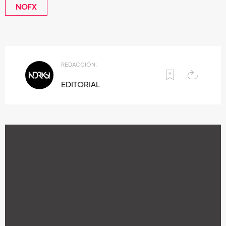
NOFX
REDACCIÓN:
EDITORIAL