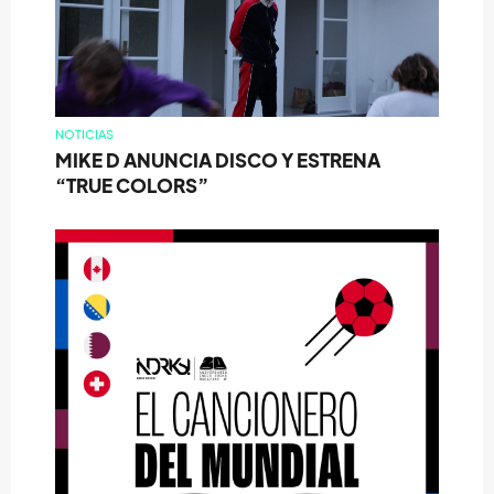
NOTICIAS
MIKE D ANUNCIA DISCO Y ESTRENA
“TRUE COLORS”