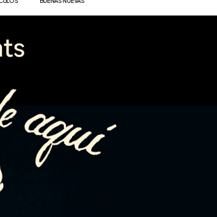
ÍCULOS
BUENAS NUEVAS