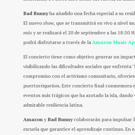
Bad Bunny
ha añadido una fecha especial a su resi
El nuevo
show
, que se transmitirá en vivo a nivel 
más
y se realizará el 20 de septiembre a las 18:30 H
podrá disfrutarse a través de la
Amazon Music Ap
El concierto tiene como objetivo generar un impact
visibilizando las dificultades sociales que enfrenta 
compromiso con el activismo comunitario, ofrecien
puertorriqueños. Este concierto final conmemora e
eventos más trágicos que ha azotado la isla, dando 
admirable resiliencia latina.
Amazon
y
Bad Bunny
colaborarán para impulsar l
escuela que garantice el aprendizaje continuo. En e