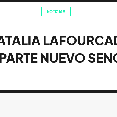
NOTICIAS
ATALIA LAFOURCA
ARTE NUEVO SEN