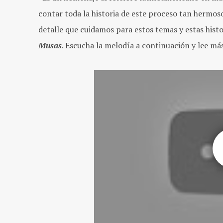
contar toda la historia de este proceso tan hermos
detalle que cuidamos para estos temas y estas histo
Musas
. Escucha la melodía a continuación y lee m