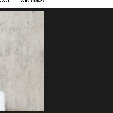
ÍCULOS
BUENAS NUEVAS