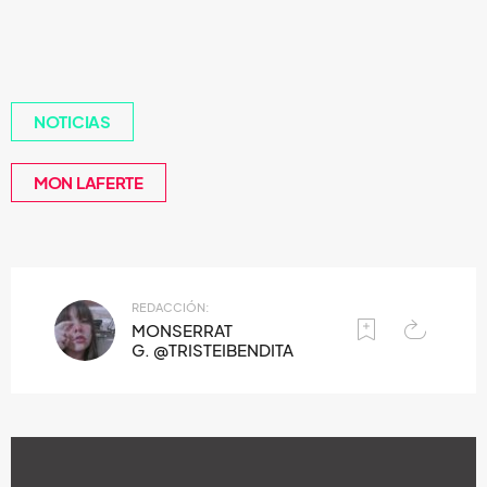
NOTICIAS
MON LAFERTE
REDACCIÓN:
MONSERRAT
G. @TRISTEIBENDITA