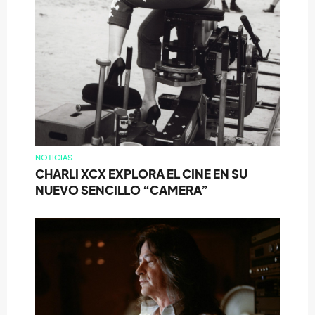
NOTICIAS
CHARLI XCX EXPLORA EL CINE EN SU
NUEVO SENCILLO “CAMERA”