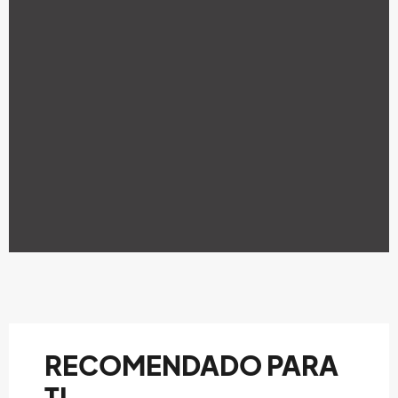
RECOMENDADO PARA