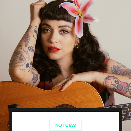
NOTICIAS