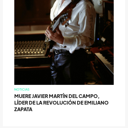
NOTICIAS
MUERE JAVIER MARTÍN DEL CAMPO,
LÍDER DE LA REVOLUCIÓN DE EMILIANO
ZAPATA