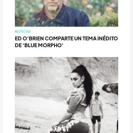
NOTICIAS
ED O'BRIEN COMPARTE UN TEMA INÉDITO
DE 'BLUE MORPHO'