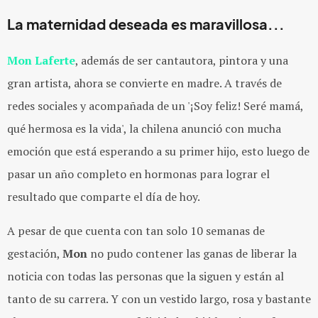
La maternidad deseada es maravillosa...
Mon Laferte
, además de ser cantautora, pintora y una
gran artista, ahora se convierte en madre. A través de
redes sociales y acompañada de un '¡Soy feliz! Seré mamá,
qué hermosa es la vida', la chilena anunció con mucha
emoción que está esperando a su primer hijo, esto luego de
pasar un año completo en hormonas para lograr el
resultado que comparte el día de hoy.
A pesar de que cuenta con tan solo 10 semanas de
gestación,
Mon
no pudo contener las ganas de liberar la
noticia con todas las personas que la siguen y están al
tanto de su carrera. Y con un vestido largo, rosa y bastante