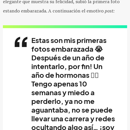
elegante que muestra su felicidad, subió la primera foto
estando embarazada. A continuación el emotivo
post:
Estas son mis primeras
fotos embarazada 😭
Después de un año de
intentarlo, por fin! Un
año de hormonas 😵‍💫
Tengo apenas 10
semanas y miedo a
perderlo, ya no me
aguantaba, no se puede
llevar una carrera y redes
ocultando algo así… ¡soy