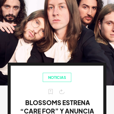
NOTICIAS
BLOSSOMS ESTRENA
“CARE FOR” Y ANUNCIA