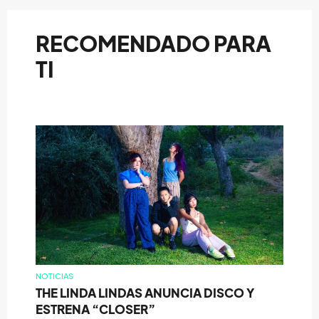
RECOMENDADO PARA
TI
NOTICIAS
THE LINDA LINDAS ANUNCIA DISCO Y
ESTRENA “CLOSER”