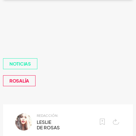
NOTICIAS
ROSALÍA
REDACCIÓN:
LESLIE
DE ROSAS