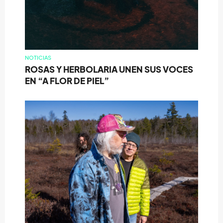
NOTICIAS
ROSAS Y HERBOLARIA UNEN SUS VOCES
EN “A FLOR DE PIEL”