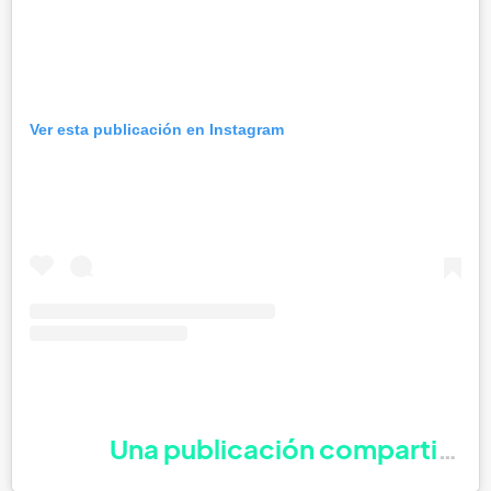
Ver esta publicación en Instagram
Una publicación compartida p