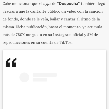
Cabe mencionar que el
hype
de
también llegó
“Despechá”
gracias a que la cantante
público un video con la canción
de fondo, donde se le veía, bailar y cantar al ritmo de la
misma. Dicha publicación, hasta el momento, ya acumula
más de 780K me gusta en su Instagram oficial y 5M de
reproducciones en su cuenta de TikTok.