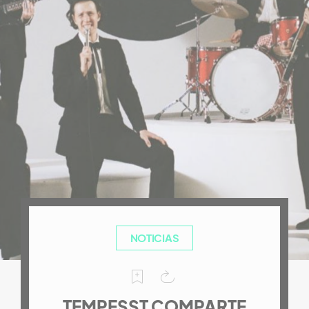
NOTICIAS
TEMPESST COMPARTE