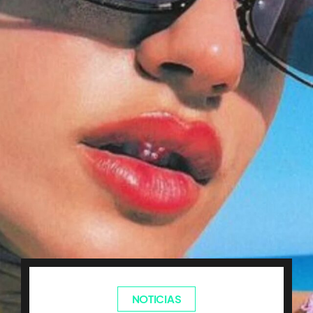
NOTICIAS