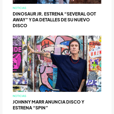
NOTICIAS
DINOSAUR JR. ESTRENA “SEVERAL GOT
AWAY” Y DA DETALLES DE SU NUEVO
DISCO
NOTICIAS
JOHNNY MARR ANUNCIA DISCO Y
ESTRENA “SPIN”