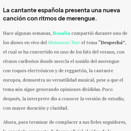
La cantante española presenta una nueva
canción con ritmos de merengue.
Hace algunas semanas,
Rosalía
compartió
durante uno de
los shows en vivo del
Motomami Tour
el tema
“Despechá”
,
el cual se ha convertido en uno de los hits del verano, con
ritmos caribeños donde mezcla el sonido del merengue
con toques electrónicos y de reggaetón, la cantante
europea, demuestra su versatilidad musical, pese a que el
tema aún sigue generando opiniones divididas. Poco
después, la interprete dio a conocer la versión de estudio,
con mayor duración y claridad.
Ahora, para terminar de complacer a sus fieles seguidores,