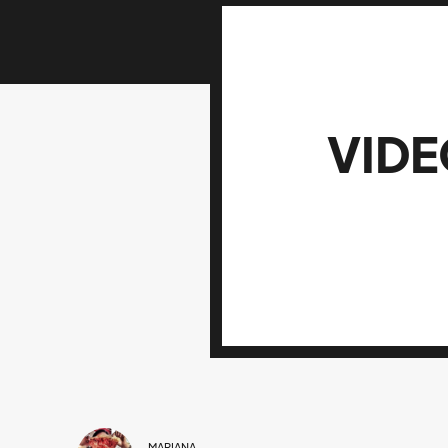
VIDE
MARIANA