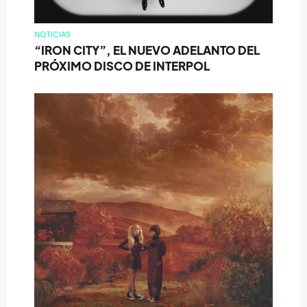
NOTICIAS
“IRON CITY”, EL NUEVO ADELANTO DEL
PRÓXIMO DISCO DE INTERPOL