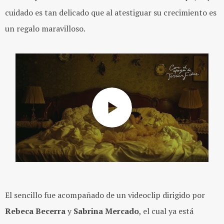
cuidado es tan delicado que al atestiguar su crecimiento es
un regalo maravilloso.
El sencillo fue acompañado de un videoclip dirigido por
Rebeca Becerra
y
Sabrina Mercado
, el cual ya está