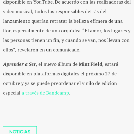
disponible en YouTube. De acuerdo con las realizadoras del
video musical, todos los responsables detrás del
lanzamiento querían retratar la belleza efímera de una
flor, especialmente de una orquídea. “El amor, los lugares y
las personas tienen un fin, y cuando se van, nos llevan con
ellos”, revelaron en un comunicado.
Aprender a Ser
, el nuevo álbum de
Mint Field
, estará
disponible en plataformas digitales el próximo 27 de
octubre y ya se puede preordenar el vinilo de edición
especial
a través de Bandcamp
.
NOTICIAS