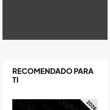
RECOMENDADO PARA
TI