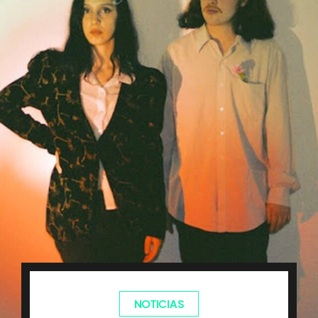
NOTICIAS