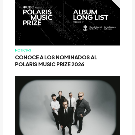
NOTICIAS
CONOCE A LOS NOMINADOS AL
POLARIS MUSIC PRIZE 2026