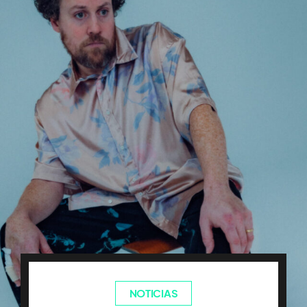
NOTICIAS