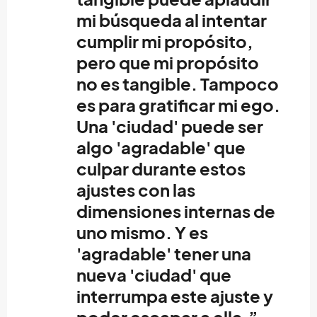
mi búsqueda al intentar
cumplir mi propósito,
pero que mi propósito
no es tangible. Tampoco
es para gratificar mi ego.
Una 'ciudad' puede ser
algo 'agradable' que
culpar durante estos
ajustes con las
dimensiones internas de
uno mismo. Y es
'agradable' tener una
nueva 'ciudad' que
interrumpa este ajuste y