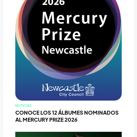
NOTICIAS
CONOCE LOS 12 ÁLBUMES NOMINADOS
AL MERCURY PRIZE 2026