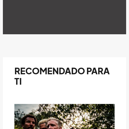
RECOMENDADO PARA
TI