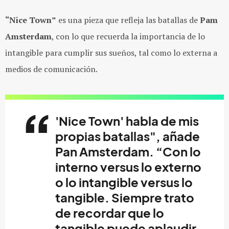
“Nice Town”
es una pieza que refleja las batallas de
Pam
Amsterdam
, con lo que recuerda la importancia de lo
intangible para cumplir sus sueños, tal como lo externa a
medios de comunicación.
'Nice Town' habla de mis
propias batallas", añade
Pan Amsterdam
. “Con lo
interno versus lo externo
o lo intangible versus lo
tangible. Siempre trato
de recordar que lo
tangible puede aplaudir