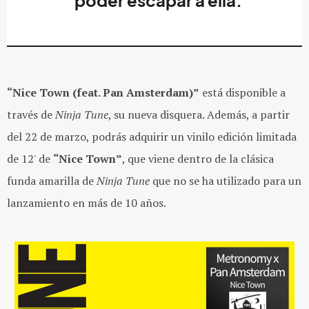
poder escapar a ella.”
“Nice Town (feat. Pan Amsterdam)”
está disponible a
través de
Ninja Tune
, su nueva disquera. Además, a partir
del 22 de marzo, podrás adquirir un vinilo edición limitada
de 12' de
“Nice Town”
, que viene dentro de la clásica
funda amarilla de
Ninja Tune
que no se ha utilizado para un
lanzamiento en más de 10 años.