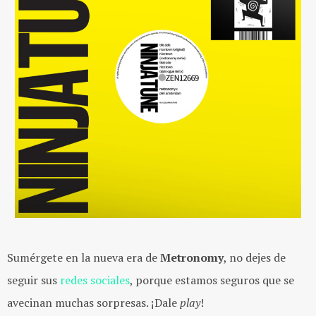
Sumérgete en la nueva era de
Metronomy
, no dejes de
seguir sus
redes sociales
, porque estamos seguros que se
avecinan muchas sorpresas. ¡Dale
play
!