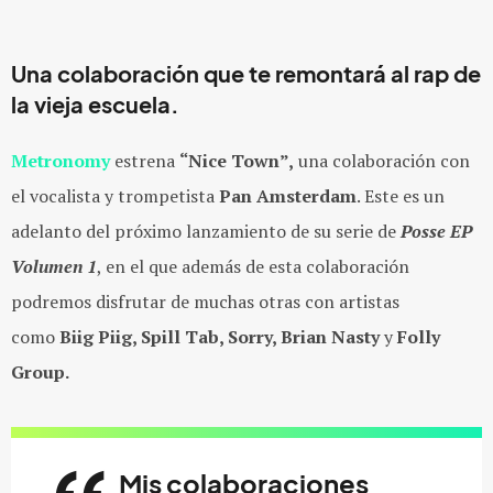
Una colaboración que te remontará al rap de
la vieja escuela.
Metronomy
estrena
“Nice Town”,
una colaboración con
el vocalista y trompetista
Pan Amsterdam
. Este es un
adelanto del próximo lanzamiento de su serie de
Posse EP
Volumen 1
, en el que además de esta colaboración
podremos disfrutar de muchas otras con artistas
como
Biig Piig, Spill Tab, Sorry, Brian Nasty
y
Folly
Group.
Mis colaboraciones