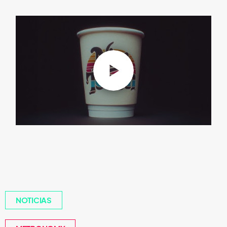
NOTICIAS