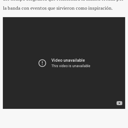
la banda con eventos que sirvieron como inspiración.