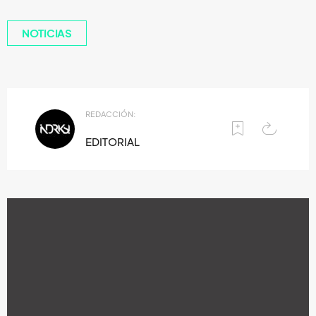
NOTICIAS
REDACCIÓN:
EDITORIAL