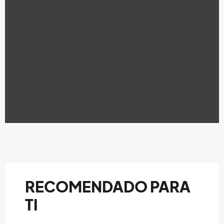
RECOMENDADO PARA
TI