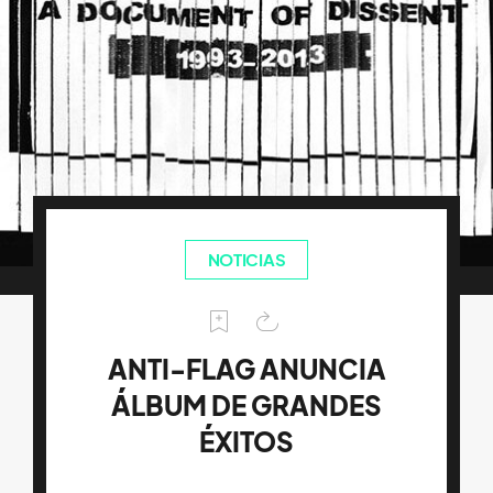
NOTICIAS
ANTI-FLAG ANUNCIA
ÁLBUM DE GRANDES
ÉXITOS