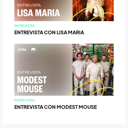
ENTREVISTAS
ENTREVISTA CON LISA MARIA
ENTREVISTAS
ENTREVISTA CON MODEST MOUSE