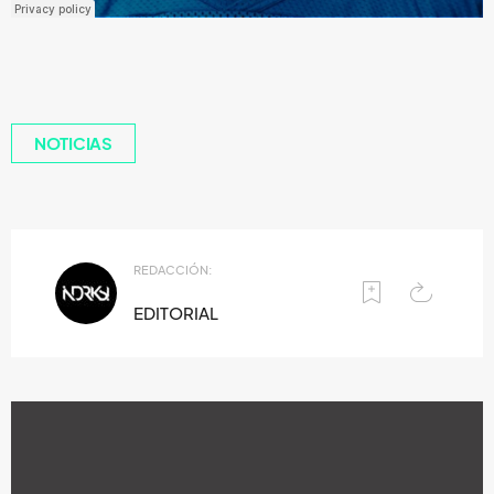
NOTICIAS
REDACCIÓN:
EDITORIAL