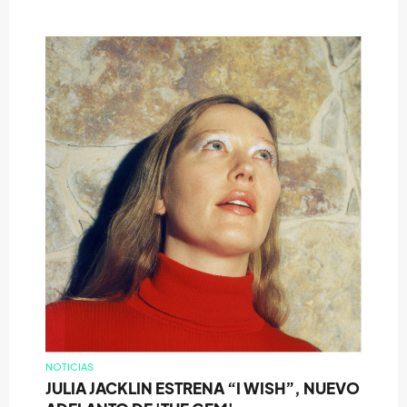
NOTICIAS
JULIA JACKLIN ESTRENA “I WISH”, NUEVO