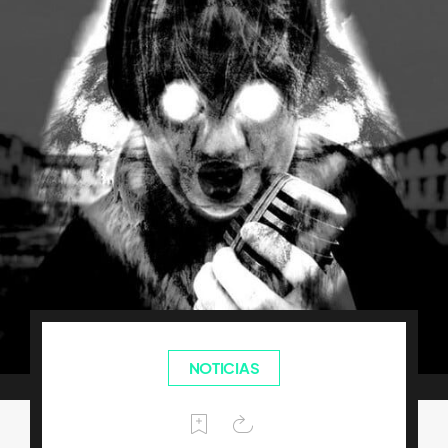
NOTICIAS