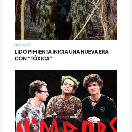
NOTICIAS
LIDO PIMIENTA INICIA UNA NUEVA ERA
CON “TÓXICA”