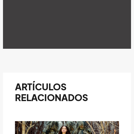
ARTÍCULOS
RELACIONADOS