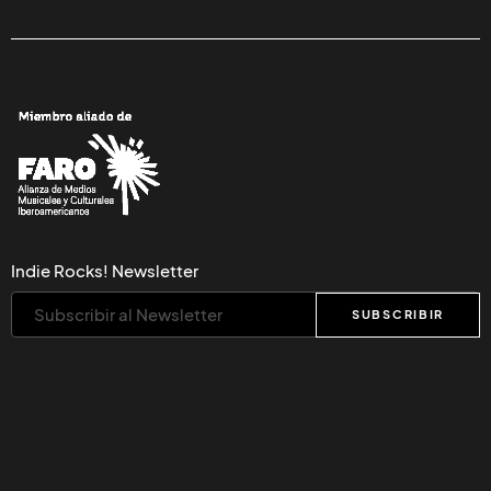
Indie Rocks! Newsletter