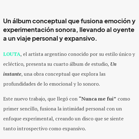
Un álbum conceptual que fusiona emoción y
experimentación sonora, llevando al oyente
a un viaje personal y expansivo.
LOUTA
, el artista argentino conocido por su estilo único y
ecléctico, presenta su cuarto álbum de estudio,
Un
instante
, una obra conceptual que explora las
profundidades de lo emocional y lo sonoro.
Este nuevo trabajo, que llegó con
“Nunca me fui”
como
primer sencillo, fusiona la intimidad personal con un
enfoque experimental, creando un disco que se siente
tanto introspectivo como expansivo.