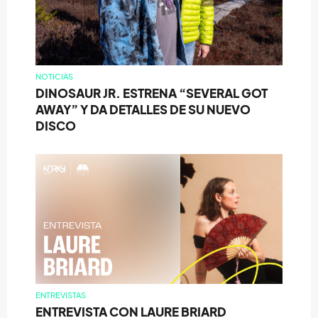
NOTICIAS
DINOSAUR JR. ESTRENA “SEVERAL GOT
AWAY” Y DA DETALLES DE SU NUEVO
DISCO
ENTREVISTAS
ENTREVISTA CON LAURE BRIARD