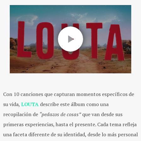
Con 10 canciones que capturan momentos específicos de
su vida,
LOUTA
describe este álbum como una
recopilación de
“pedazos de cosas”
que van desde sus
primeras experiencias, hasta el presente. Cada tema refleja
una faceta diferente de su identidad, desde lo más personal