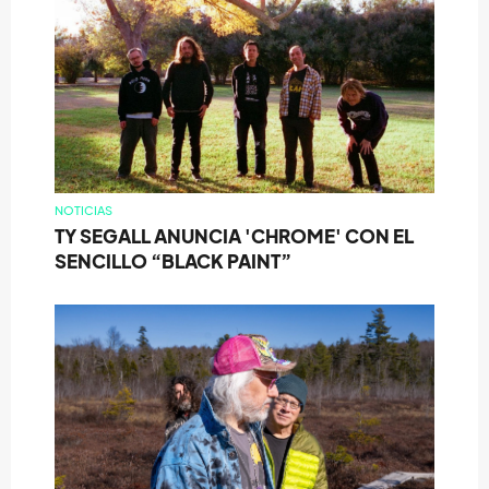
NOTICIAS
TY SEGALL ANUNCIA 'CHROME' CON EL
SENCILLO “BLACK PAINT”