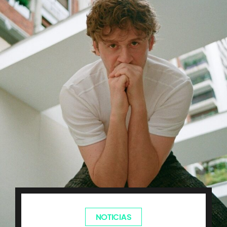
NOTICIAS