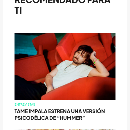
TI
ENTREVISTAS
TAME IMPALA ESTRENA UNA VERSIÓN
PSICODÉLICA DE “HUMMER”