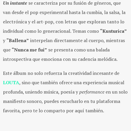
Un instante
se caracteriza por su fusión de géneros, que
van desde el pop experimental hasta la cumbia, la salsa, la
electrónica y el art-pop, con letras que exploran tanto lo
individual como lo generacional. Temas como
“Kusturica”
y
“Ballena”
interpelan directamente al cuerpo, mientras
que
“Nunca me fui”
se presenta como una balada
introspectiva que emociona con su cadencia melódica.
Este álbum no solo refuerza la creatividad incesante de
LOUTA
, sino que también ofrece una experiencia musical
profunda, uniendo música, poesía y
performance
en un solo
manifiesto sonoro, puedes escucharlo en tu plataforma
favorita, pero te lo comparto por aquí también.