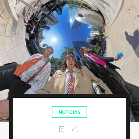
NOTICIAS