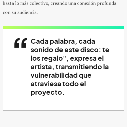
hasta lo más colectivo, creando una conexión profunda
con su audiencia.
Cada palabra, cada
sonido de este disco: te
los regalo", expresa el
artista, transmitiendo la
vulnerabilidad que
atraviesa todo el
proyecto.