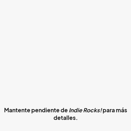
Mantente pendiente de
Indie Rocks!
para más
detalles.