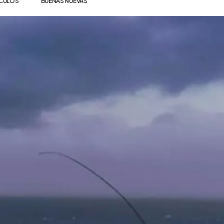
ÍCULOS
BUENAS NUEVAS