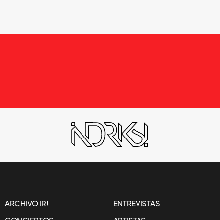
NOTICIAS