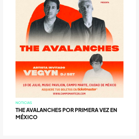
NOTICIAS
THE AVALANCHES POR PRIMERA VEZ EN
MÉXICO