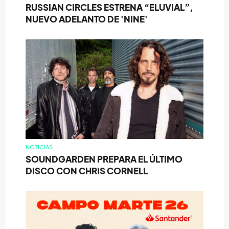
RUSSIAN CIRCLES ESTRENA “ELUVIAL”,
NUEVO ADELANTO DE 'NINE'
NOTICIAS
SOUNDGARDEN PREPARA EL ÚLTIMO
DISCO CON CHRIS CORNELL