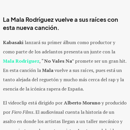
La Mala Rodríguez vuelve a sus raíces con
esta nueva canción.
Kabasaki
lanzará su primer álbum como productor y
como parte de los adelantos presenta un junte con la
Mala Rodríguez
, “
No Vales Na
” promete ser un gran hit.
En esta canción la
Mala
vuelve a sus raíces, pues está un
tanto alejada del reguetón y mucho más cerca del rap y la
esencia de la icónica rapera de España.
El videoclip está dirigido por
Alberto Moruno
y producido
por
Fiero Films
. El audiovisual cuenta la historia de un
asalto en donde los artistas llegan a un taller mecánico y