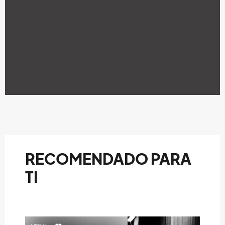
RECOMENDADO PARA
TI