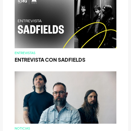
ENTREVISTAS
ENTREVISTA CON SADFIELDS
NOTICIAS