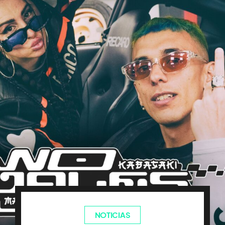
NOTICIAS