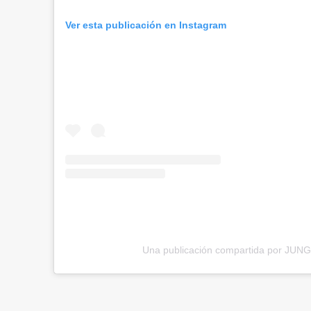
Ver esta publicación en Instagram
Una publicación compartida por JUN