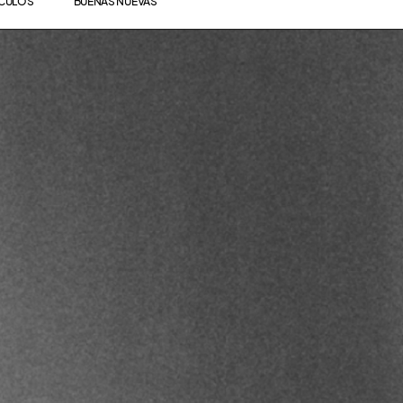
ÍCULOS
BUENAS NUEVAS