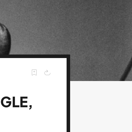
NGLE,