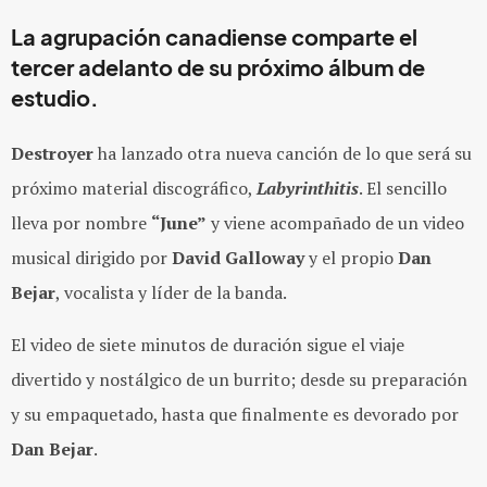
La agrupación canadiense comparte el
tercer adelanto de su próximo álbum de
estudio.
Destroyer
ha lanzado otra nueva canción de lo que será su
próximo material discográfico,
Labyrinthitis
. El sencillo
lleva por nombre
“June”
y viene acompañado de un video
musical dirigido por
David Galloway
y el propio
D
an
Bejar
, vocalista y líder de la banda.
El video de siete minutos de duración sigue el viaje
divertido y nostálgico de un burrito; desde su preparación
y su empaquetado, hasta que finalmente es devorado por
Dan Bejar
.