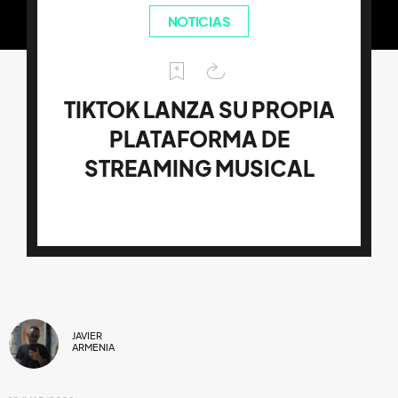
NOTICIAS
TIKTOK LANZA SU PROPIA
PLATAFORMA DE
STREAMING MUSICAL
JAVIER
ARMENIA