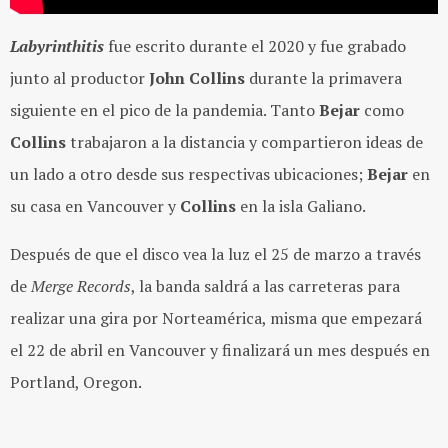
Labyrinthitis
fue escrito durante el 2020 y fue grabado
junto al productor
John Collins
durante la primavera
siguiente en el pico de la pandemia. Tanto
Bejar
como
Collins
trabajaron a la distancia y compartieron ideas de
un lado a otro desde sus respectivas ubicaciones;
Bejar
en
su casa en Vancouver y
Collins
en la isla Galiano.
Después de que el disco vea la luz el 25 de marzo a través
de
Merge Records
, la banda
saldrá a las carreteras para
realizar una gira por Norteamérica, misma que empezará
el 22 de abril en Vancouver y finalizará un mes después en
Portland, Oregon.