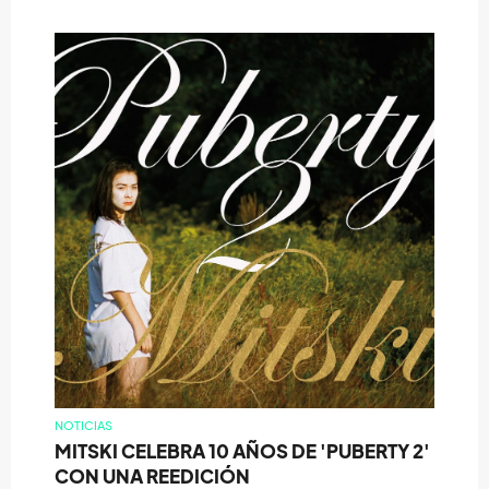
NOTICIAS
MITSKI CELEBRA 10 AÑOS DE 'PUBERTY 2'
CON UNA REEDICIÓN