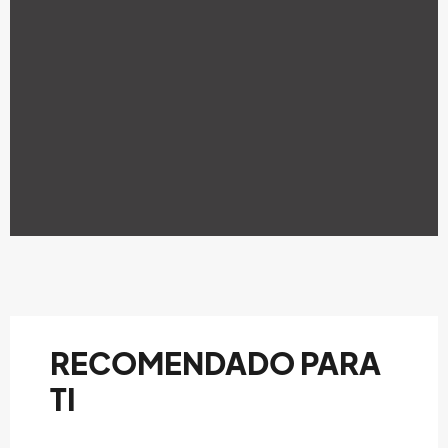
RECOMENDADO PARA
TI