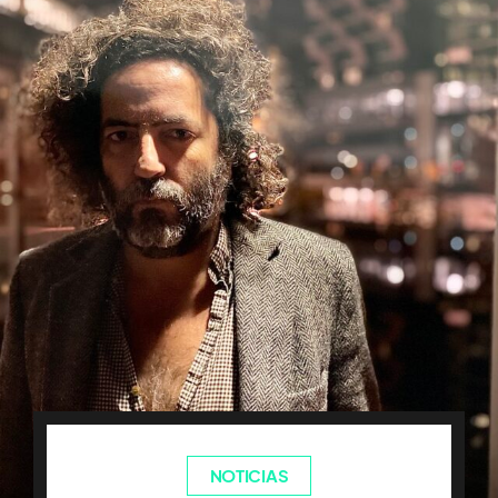
NOTICIAS