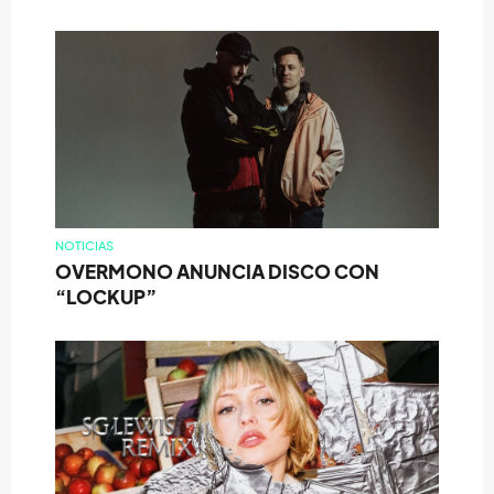
NOTICIAS
OVERMONO ANUNCIA DISCO CON
“LOCKUP”