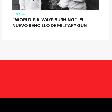
NOTICIAS
“WORLD'S ALWAYS BURNING”, EL
NUEVO SENCILLO DE MILITARY GUN