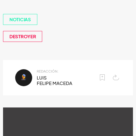
NOTICIAS
DESTROYER
REDACCIÓN:
LUIS
FELIPE MACEDA