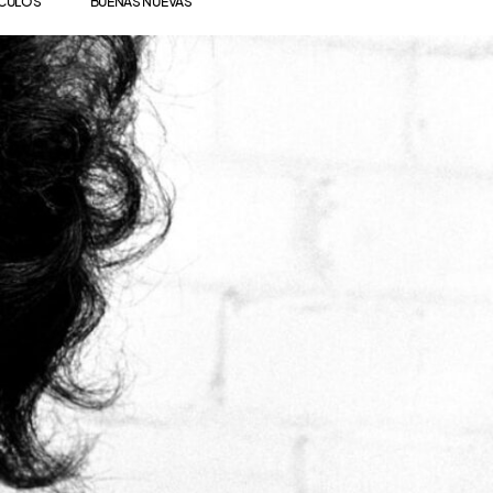
ÍCULOS
BUENAS NUEVAS