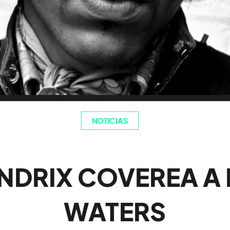
NOTICIAS
ENDRIX COVEREA 
WATERS