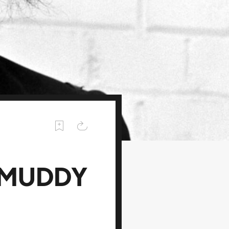
A MUDDY