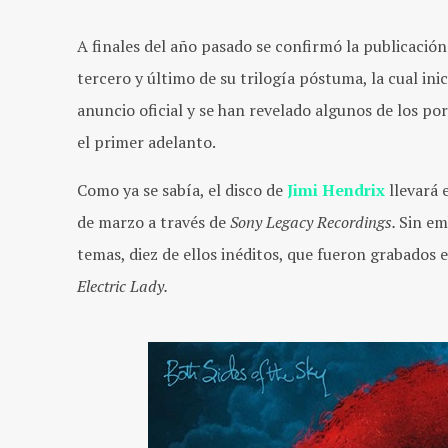
A finales del año pasado se confirmó la publicación
tercero y último de su trilogía póstuma, la cual ini
anuncio oficial y se han revelado algunos de los p
el primer adelanto.
Como ya se sabía, el disco de
Jimi Hendrix
llevará 
de marzo a través de
Sony Legacy Recordings.
Sin em
temas, diez de ellos inéditos, que fueron grabados 
Electric Lady.