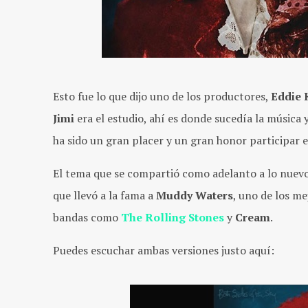
Esto fue lo que dijo uno de los productores,
Eddie 
Jimi
era el estudio, ahí es donde sucedía la música 
ha sido un gran placer y un gran honor participar e
El tema que se compartió como adelanto a lo nuev
que llevó a la fama a
Muddy Waters
, uno de los me
bandas como
The Rolling Stones
y
Cream
.
Puedes escuchar ambas versiones justo aquí: