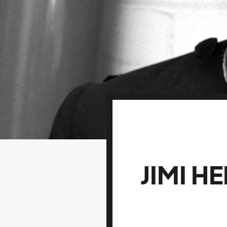
JIMI H