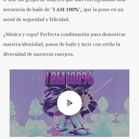
secuencia de baile de
"I AM 100%"
,
que la pone en un
mood
de seguridad y felicidad.
¿Música y ropa? Perfecta combinación para demostrar
nuestra identidad, pasos de baile y lucir con estilo la
diversidad de nuestros cuerpos.