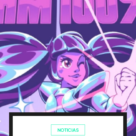
NOTICIAS