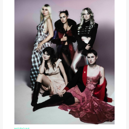
NOTICIAS