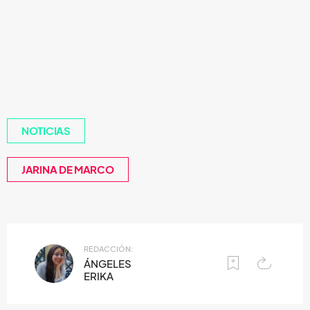
NOTICIAS
JARINA DE MARCO
REDACCIÓN:
ÁNGELES
ERIKA