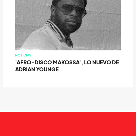
NOTICIAS
'AFRO-DISCO MAKOSSA', LO NUEVO DE
ADRIAN YOUNGE