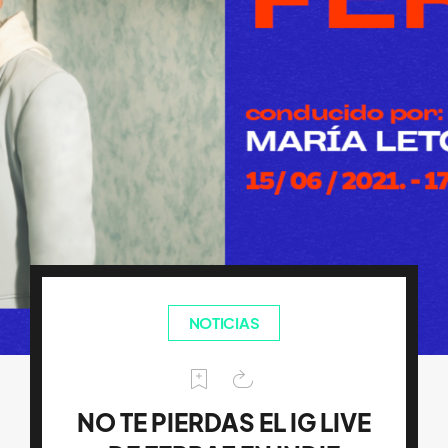
NOTICIAS
NO TE PIERDAS EL IG LIVE