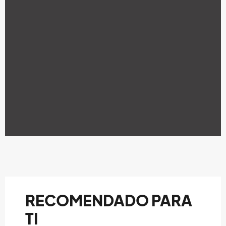
RECOMENDADO PARA
TI