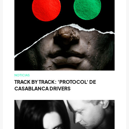
NOTICIAS
TRACK BY TRACK: 'PROTOCOL' DE
CASABLANCA DRIVERS