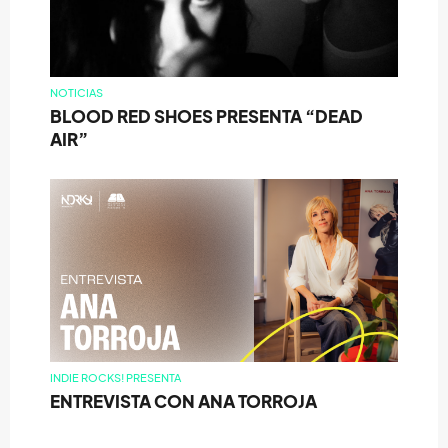
NOTICIAS
BLOOD RED SHOES PRESENTA “DEAD
AIR”
INDIE ROCKS! PRESENTA
ENTREVISTA CON ANA TORROJA