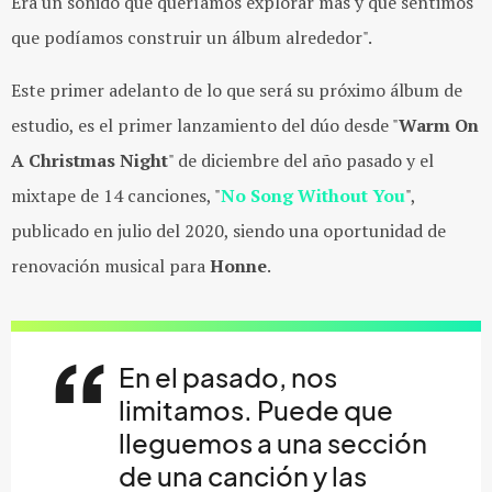
Era un sonido que queríamos explorar más y que sentimos
que podíamos construir un álbum alrededor".
Este primer adelanto de lo que será su próximo álbum de
estudio, es el primer lanzamiento del dúo desde "
Warm On
A Christmas Night
" de diciembre del año pasado y el
mixtape de 14 canciones, "
No Song Without You
",
publicado en julio del 2020, siendo una oportunidad de
renovación musical para
Honne
.
En el pasado, nos
limitamos. Puede que
lleguemos a una sección
de una canción y las