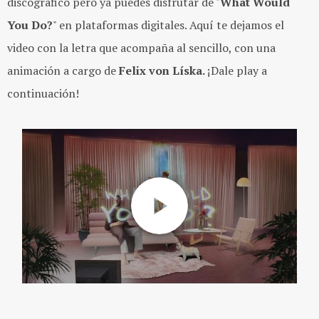
discográfico pero ya puedes disfrutar de "
What Would
You Do?
" en plataformas digitales. Aquí te dejamos el
video con la letra que acompaña al sencillo, con una
animación a cargo de
Felix von Líska.
¡Dale play a
continuación!