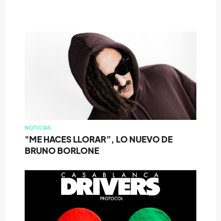
NOTICIAS
"ME HACES LLORAR”, LO NUEVO DE
BRUNO BORLONE