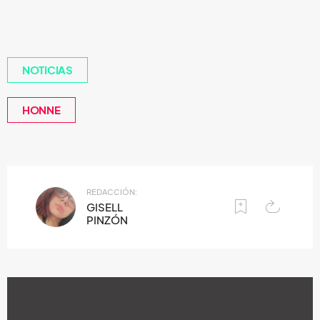
NOTICIAS
HONNE
REDACCIÓN:
GISELL
PINZÓN