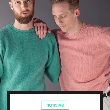
NOTICIAS