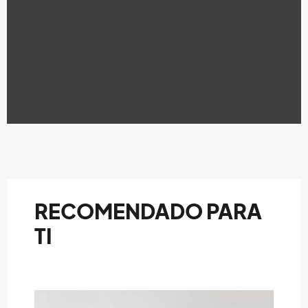
RECOMENDADO PARA
TI