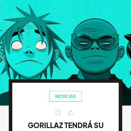
NOTICIAS
GORILLAZ TENDRÁ SU