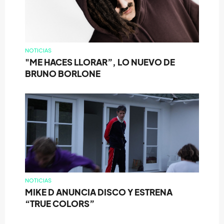
NOTICIAS
"ME HACES LLORAR”, LO NUEVO DE
BRUNO BORLONE
NOTICIAS
MIKE D ANUNCIA DISCO Y ESTRENA
“TRUE COLORS”