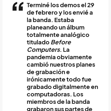
Terminé los demos el 29
de febrero y los envié a
la banda. Estaba
planeando un álbum
totalmente analógico
titulado
Before
Computers
. La
pandemia obviamente
cambió nuestros planes
de grabación e
irónicamente todo fue
grabado digitalmente en
computadoras. Los
miembros de la banda
grabaron sus partes de