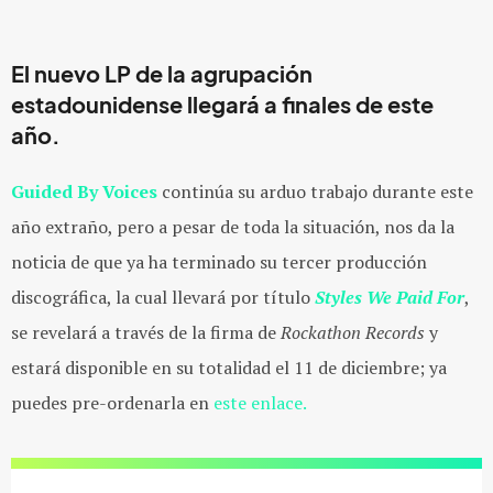
El nuevo LP de la agrupación
estadounidense llegará a finales de este
año.
Guided By Voices
continúa su arduo trabajo durante este
año extraño, pero a pesar de toda la situación, nos da la
noticia de que ya ha terminado su tercer producción
discográfica, la cual llevará por título
Styles We Paid For
,
se revelará a través de la firma de
Rockathon Records
y
estará disponible en su totalidad el 11 de diciembre; ya
puedes pre-ordenarla en
este enlace.