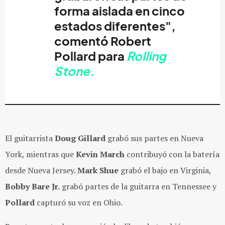
forma aislada en cinco
estados diferentes",
comentó
Robert
Pollard
para
Rolling
Stone.
El guitarrista
Doug Gillard
grabó sus partes en Nueva
York, mientras que
Kevin March
contribuyó con la batería
desde Nueva Jersey.
Mark Shue
grabó el bajo en Virginia,
Bobby Bare Jr.
grabó partes de la guitarra en Tennessee y
Pollard
capturó su voz en Ohio.