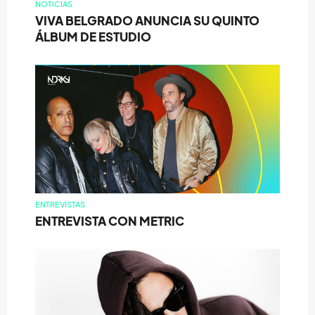
NOTICIAS
VIVA BELGRADO ANUNCIA SU QUINTO
ÁLBUM DE ESTUDIO
ENTREVISTAS
ENTREVISTA CON METRIC