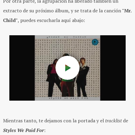
Por otra parte, la agrupación ha liberado también un
extracto de su próximo álbum, y se trata de la canción
"Mr.
Child"
, puedes escucharla aquí abajo:
Mientras tanto, te dejamos con la portada y el
tracklist
de
Styles We Paid For
: