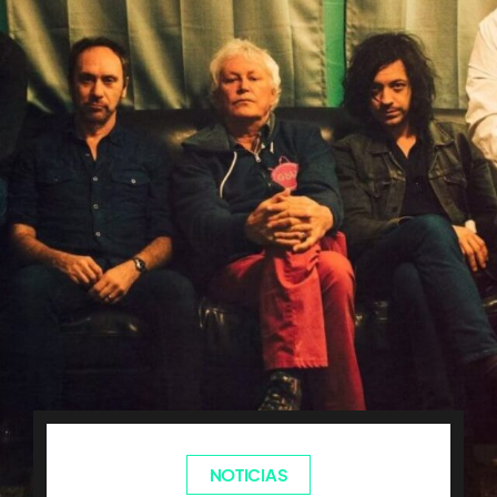
NOTICIAS