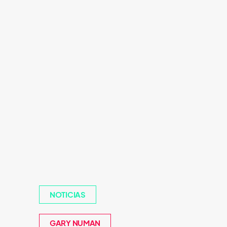
NOTICIAS
GARY NUMAN