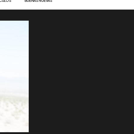
ÍCULOS
BUENAS NUEVAS