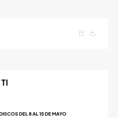
TI
ISCOS DEL 8 AL 15 DE MAYO