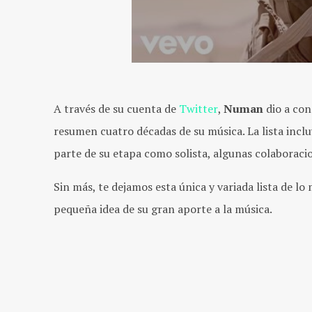
A través de su cuenta de
Twitter
,
Numan
dio a co
resumen cuatro décadas de su música. La lista incl
parte de su etapa como solista, algunas colaborac
Sin más, te dejamos esta única y variada lista de lo
pequeña idea de su gran aporte a la música.