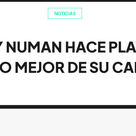
NOTICIAS
 NUMAN HACE PLA
O MEJOR DE SU C