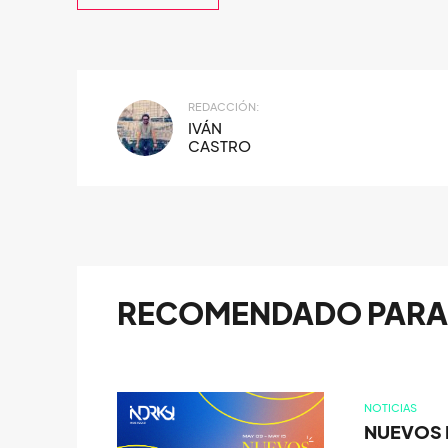
REDACCIÓN:
IVÁN
CASTRO
RECOMENDADO PARA 
NOTICIAS
NUEVOS D