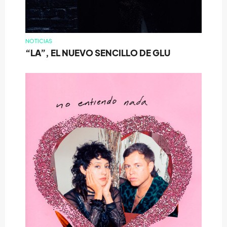
NOTICIAS
“LA”, EL NUEVO SENCILLO DE GLU