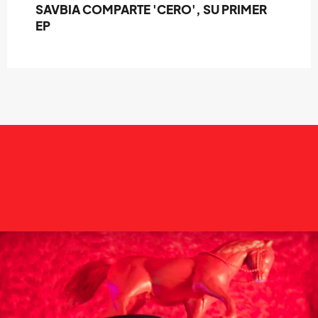
SAVBIA COMPARTE 'CERO', SU PRIMER
EP