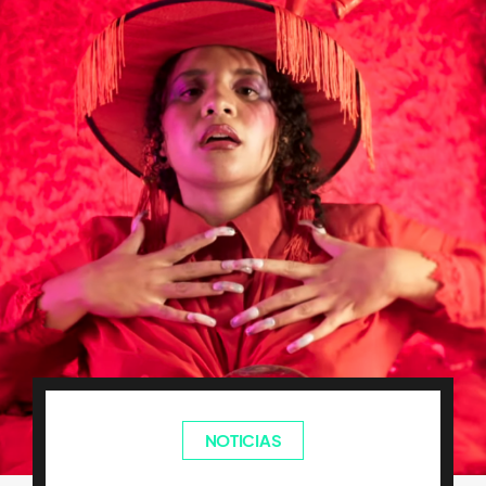
NOTICIAS