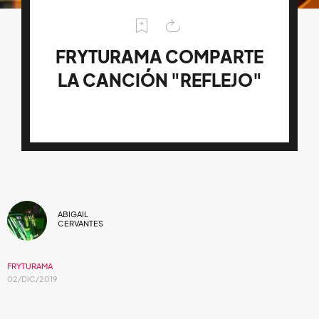
FRYTURAMA COMPARTE
LA CANCIÓN "REFLEJO"
ABIGAIL
CERVANTES
FRYTURAMA
02/DIC/2019