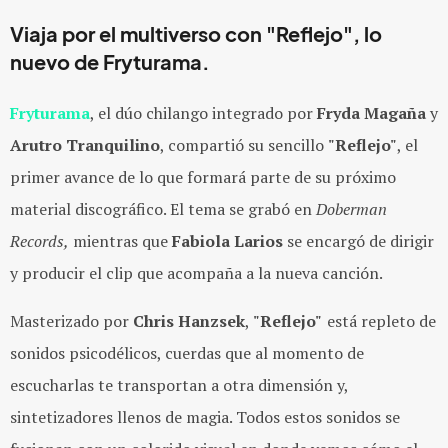
Viaja por el multiverso con "Reflejo", lo
nuevo de Fryturama.
Fryturama
, el dúo chilango integrado por
Fryda Magaña
y
Arutro Tranquilino
, compartió su sencillo
"Reflejo"
, el
primer avance de lo que formará parte de su próximo
material discográfico. El tema se grabó en
Doberman
Records,
mientras que
Fabiola Larios
se encargó de dirigir
y producir el clip que acompaña a la nueva canción.
Masterizado por
Chris Hanzsek
,
"Reflejo"
está repleto de
sonidos psicodélicos, cuerdas que al momento de
escucharlas te transportan a otra dimensión y,
sintetizadores llenos de magia. Todos estos sonidos se