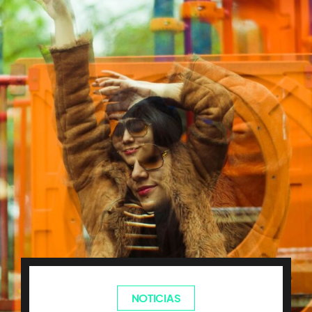
NOTICIAS