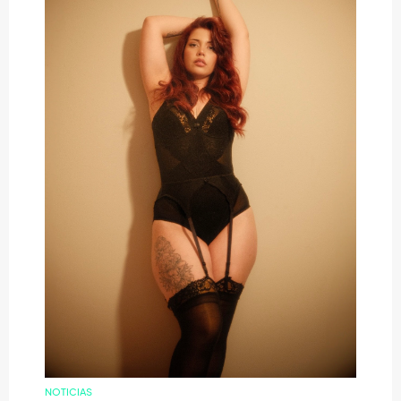
NOTICIAS