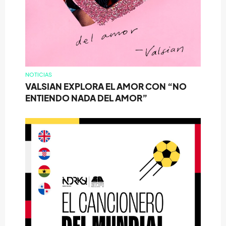
NOTICIAS
VALSIAN EXPLORA EL AMOR CON “NO
ENTIENDO NADA DEL AMOR”