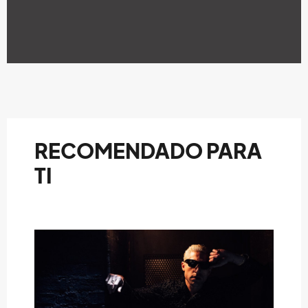
RECOMENDADO PARA
TI