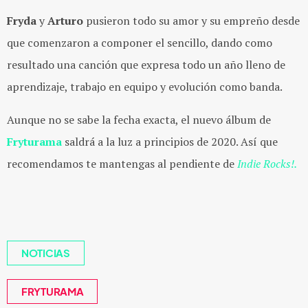
Fryda
y
Arturo
pusieron todo su amor y su empreño desde
que comenzaron a componer el sencillo, dando como
resultado una canción que expresa todo un año lleno de
aprendizaje, trabajo en equipo y evolución como banda.
Aunque no se sabe la fecha exacta, el nuevo álbum de
Fryturama
saldrá a la luz a principios de 2020. Así que
recomendamos te mantengas al pendiente de
Indie Rocks!.
NOTICIAS
FRYTURAMA