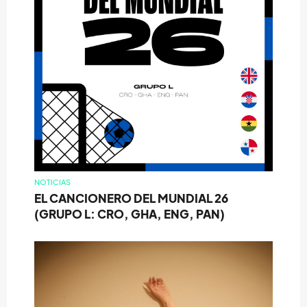
NOTICIAS
EL CANCIONERO DEL MUNDIAL 26
(GRUPO L: CRO, GHA, ENG, PAN)