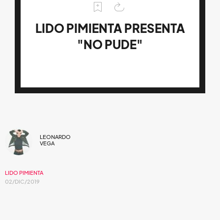
LIDO PIMIENTA PRESENTA
"NO PUDE"
LEONARDO
VEGA
LIDO PIMIENTA
02/DIC/2019