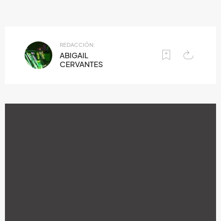
REDACCIÓN:
ABIGAIL
CERVANTES