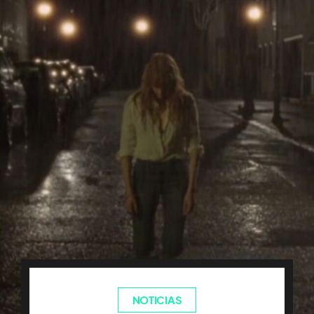
NOTICIAS