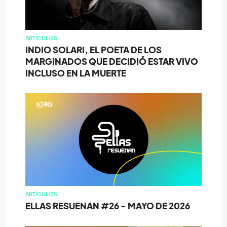
ARTÍCULOS
INDIO SOLARI, EL POETA DE LOS
MARGINADOS QUE DECIDIÓ ESTAR VIVO
INCLUSO EN LA MUERTE
ARTÍCULOS
ELLAS RESUENAN #26 - MAYO DE 2026