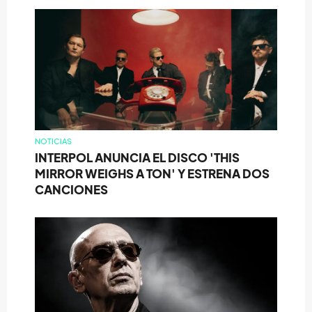
NOTICIAS
INTERPOL ANUNCIA EL DISCO 'THIS
MIRROR WEIGHS A TON' Y ESTRENA DOS
CANCIONES