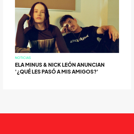
NOTICIAS
ELA MINUS & NICK LEÓN ANUNCIAN
'¿QUÉ LES PASÓ A MIS AMIGOS?'