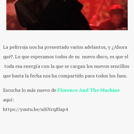
La pelirroja nos ha presentado varios adelantos, y ¿Ahora
qué?. Lo que esperamos todos de su nuevo disco, es que el
toda esa energía con la que se cargan los nuevos sencillos
que hasta la fecha nos ha compartido para todos los fans.
Escucha lo más nuevo de
Florence And The Machine
aquí:
https://youtu.be/uiSNrq8lap4