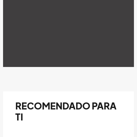
RECOMENDADO PARA
TI