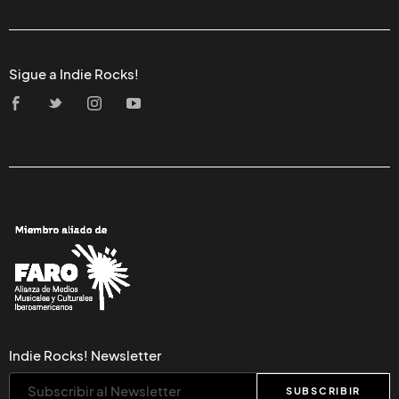
Sigue a Indie Rocks!
Indie Rocks! Newsletter