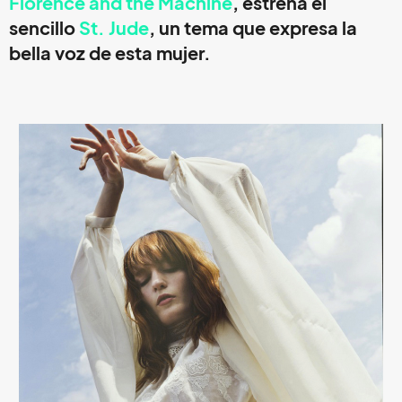
Florence and the Machine
, estrena el
sencillo
St. Jude
, un tema que expresa la
bella voz de esta mujer.