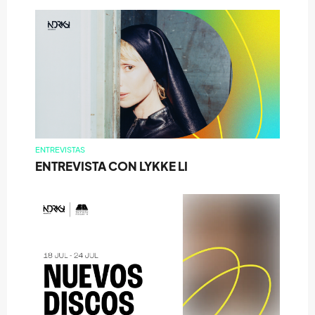
ENTREVISTAS
ENTREVISTA CON LYKKE LI