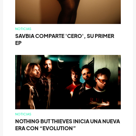
NOTICIAS
SAVBIA COMPARTE 'CERO', SU PRIMER
EP
NOTICIAS
NOTHING BUT THIEVES INICIA UNA NUEVA
ERA CON “EVOLUTION”