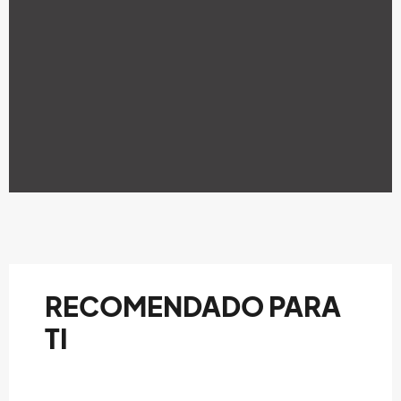
RECOMENDADO PARA
TI