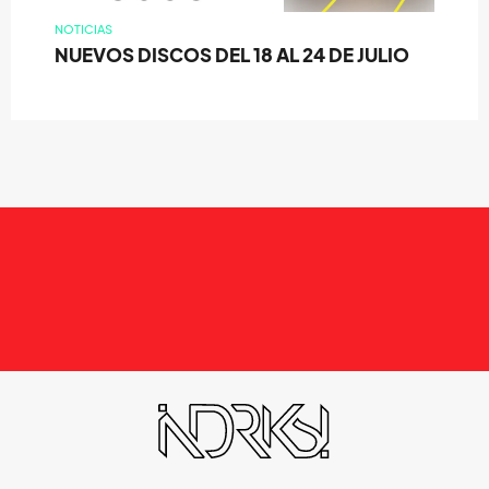
NOTICIAS
NUEVOS DISCOS DEL 18 AL 24 DE JULIO