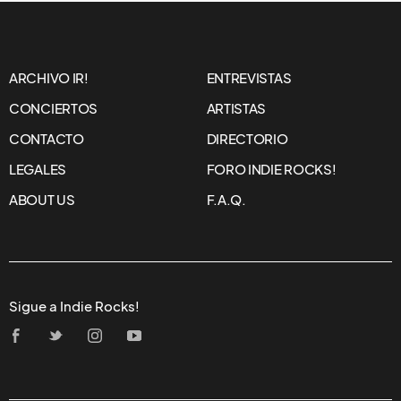
NOTICIAS