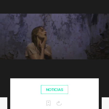
NOTICIAS