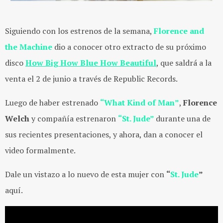
Siguiendo con los estrenos de la semana,
Florence and
the Machine
dio a conocer otro extracto de su próximo
disco
How Big How Blue How Beautiful
, que saldrá a la
venta el 2 de junio a través de Republic Records.
Luego de haber estrenado
“What Kind of Man”
,
Florence
Welch
y compañía estrenaron
“St. Jude”
durante una de
sus recientes presentaciones, y ahora, dan a conocer el
video formalmente.
Dale un vistazo a lo nuevo de esta mujer con
“
St. Jude
”
aquí.