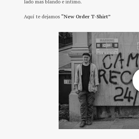
lado mas blando e intimo.
Aquí te dejamos
“New Order T-Shirt”