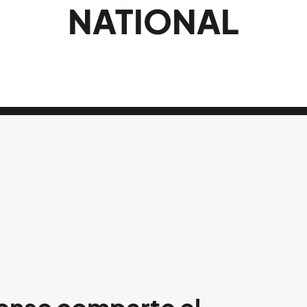
NATIONAL