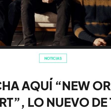
NOTICIAS
HA AQUÍ “NEW OR
RT”, LO NUEVO DE