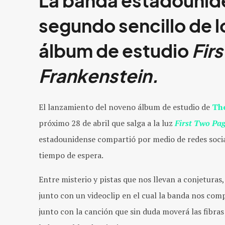
La banda estadounid
segundo sencillo de l
álbum de estudio
Fir
Frankenstein.
El lanzamiento del noveno álbum de estudio de
The
próximo 28 de abril que salga a la luz
First Two Pag
estadounidense compartió por medio de redes soci
tiempo de espera.
Entre misterio y pistas que nos llevan a conjeturas
junto con un videoclip en el cual la banda nos com
junto con la canción que sin duda moverá las fibra