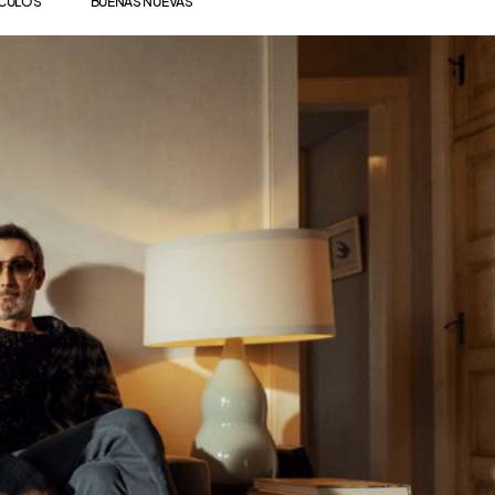
ÍCULOS
BUENAS NUEVAS