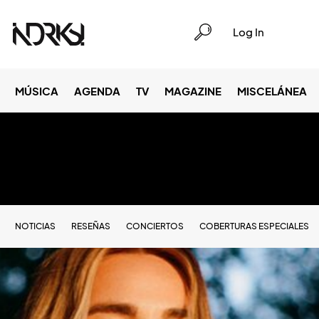
Log In
MÚSICA
AGENDA
TV
MAGAZINE
MISCELÁNEA
NOTICIAS
RESEÑAS
CONCIERTOS
COBERTURAS ESPECIALES