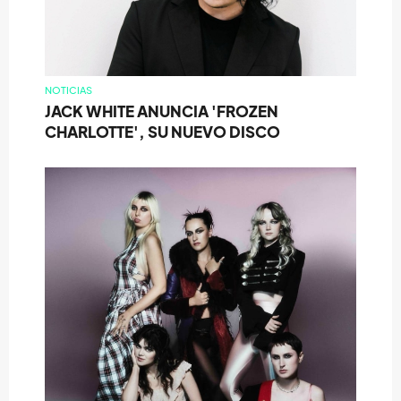
NOTICIAS
JACK WHITE ANUNCIA 'FROZEN
CHARLOTTE', SU NUEVO DISCO