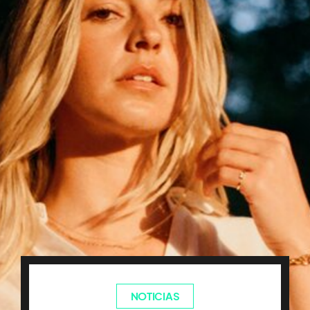
NOTICIAS