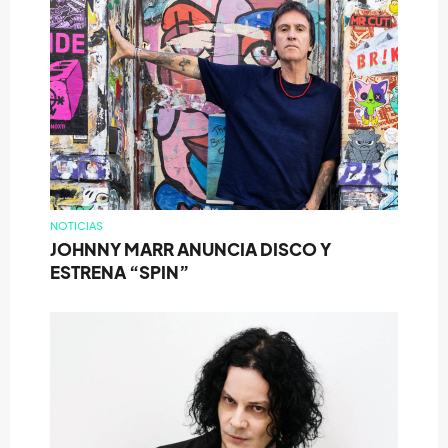
NOTICIAS
JOHNNY MARR ANUNCIA DISCO Y
ESTRENA “SPIN”