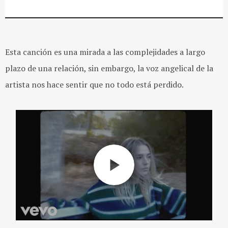
Esta canción es una mirada a las complejidades a largo
plazo de una relación, sin embargo, la voz angelical de la
artista nos hace sentir que no todo está perdido.