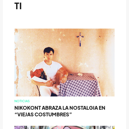
TI
NOTICIAS
NIKOKONT ABRAZA LA NOSTALGIA EN
“VIEJAS COSTUMBRES”