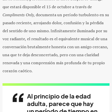
que estará disponible el 15 de octubre a través de
Compliments Only,
documenta un período turbulento en su
pasado reciente, arrojando dolor, confusión y la pérdida
del sentido de uno mismo. Infinitamente iluminada por su
voz radiante, el resultado es el equivalente musical de una
conversación brutalmente honesta con un amigo cercano,
una que te deja desconcertado, pero con una claridad
renovada y una comprensión más profunda de tu propio
corazón caótico.
Al principio de la edad
adulta, parece que hay
un período de tiempo en