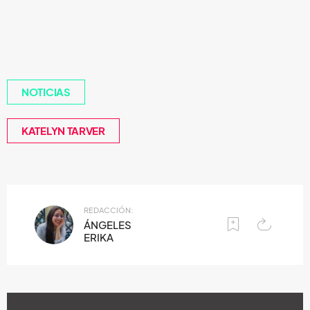
NOTICIAS
KATELYN TARVER
REDACCIÓN:
ÁNGELES
ERIKA