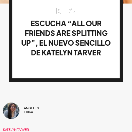
ESCUCHA “ALL OUR
FRIENDS ARE SPLITTING
UP”, EL NUEVO SENCILLO
DE KATELYN TARVER
ÁNGELES
ERIKA
KATELYN TARVER