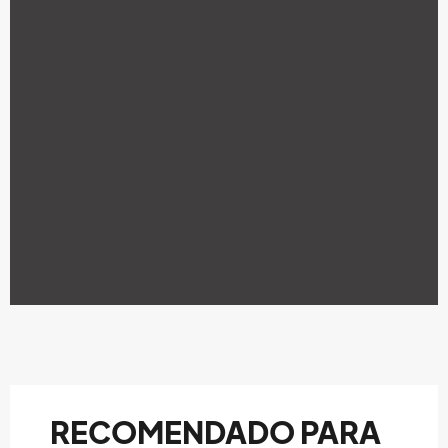
RECOMENDADO PARA