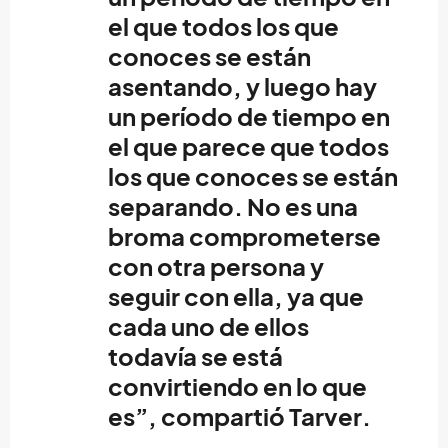
el que todos los que
conoces se están
asentando, y luego hay
un período de tiempo en
el que parece que todos
los que conoces se están
separando. No es una
broma comprometerse
con otra persona y
seguir con ella, ya que
cada uno de ellos
todavía se está
convirtiendo en lo que
es”, compartió
Tarver
.