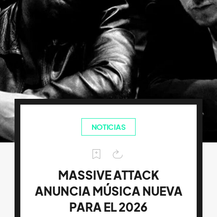
NOTICIAS
MASSIVE ATTACK
ANUNCIA MÚSICA NUEVA
PARA EL 2026