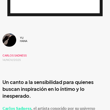
YU
HANA
CARLOS SADNESS
14/NOV/2025
Un canto a la sensibilidad para quienes
buscan inspiración en lo íntimo y lo
inesperado.
Carlos Sadness
, el artista conocido por su universo