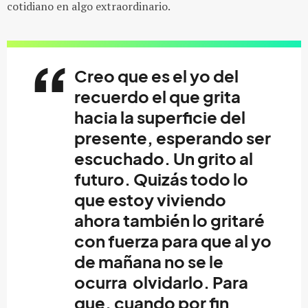
cotidiano en algo extraordinario.
Creo que es el yo del
recuerdo el que grita
hacia la superficie del
presente, esperando ser
escuchado. Un grito al
futuro. Quizás todo lo
que estoy viviendo
ahora también lo gritaré
con fuerza para que al yo
de mañana no se le
ocurra olvidarlo. Para
que, cuando por fin