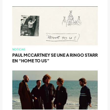
NOTICIAS
PAUL MCCARTNEY SE UNE A RINGO STARR
EN “HOME TO US”