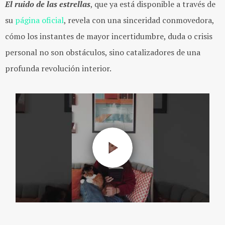
El ruido de las estrellas
, que ya está disponible a través de
su
página oficial
, revela con una sinceridad conmovedora,
cómo los instantes de mayor incertidumbre, duda o crisis
personal no son obstáculos, sino catalizadores de una
profunda revolución interior.