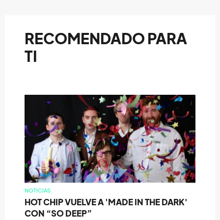
RECOMENDADO PARA
TI
NOTICIAS
HOT CHIP VUELVE A 'MADE IN THE DARK'
CON “SO DEEP”