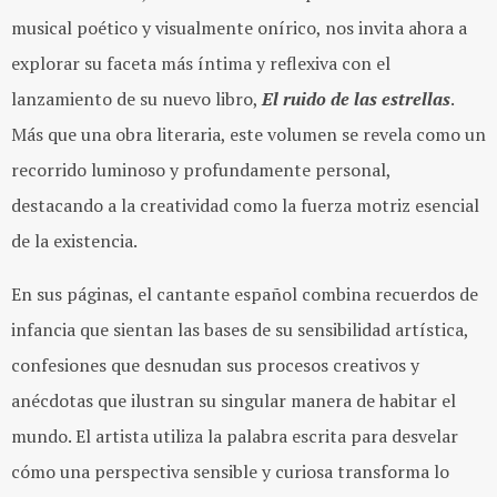
musical poético y visualmente onírico, nos invita ahora a
explorar su faceta más íntima y reflexiva con el
lanzamiento de su nuevo libro,
El ruido de las estrellas
.
Más que una obra literaria, este volumen se revela como un
recorrido luminoso y profundamente personal,
destacando a la creatividad como la fuerza motriz esencial
de la existencia.
En sus páginas, el cantante español combina recuerdos de
infancia que sientan las bases de su sensibilidad artística,
confesiones que desnudan sus procesos creativos y
anécdotas que ilustran su singular manera de habitar el
mundo. El artista utiliza la palabra escrita para desvelar
cómo una perspectiva sensible y curiosa transforma lo