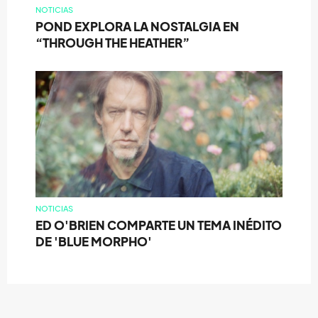
NOTICIAS
POND EXPLORA LA NOSTALGIA EN
“THROUGH THE HEATHER”
NOTICIAS
ED O'BRIEN COMPARTE UN TEMA INÉDITO
DE 'BLUE MORPHO'