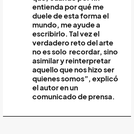
entienda por qué me
duele de esta forma el
mundo, me ayude a
escribirlo. Tal vez el
verdadero reto del arte
no es solo recordar, sino
asimilar y reinterpretar
aquello que nos hizo ser
quienes somos”, explicó
el autor en un
comunicado de prensa.