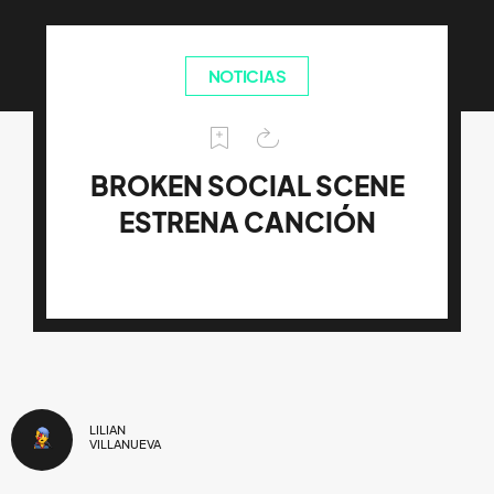
NOTICIAS
BROKEN SOCIAL SCENE
ESTRENA CANCIÓN
LILIAN
VILLANUEVA