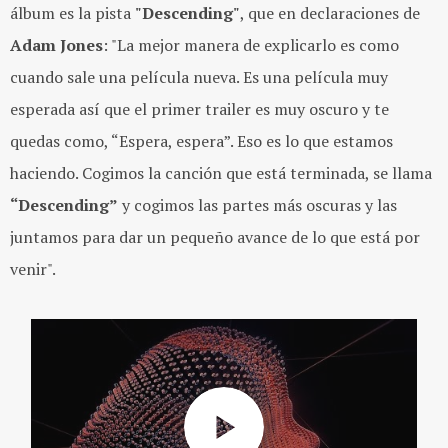
álbum es la pista
"Descending"
, que en declaraciones de
Adam Jones
: "La mejor manera de explicarlo es como
cuando sale una película nueva. Es una película muy
esperada así que el primer trailer es muy oscuro y te
quedas como, “Espera, espera”. Eso es lo que estamos
haciendo. Cogimos la canción que está terminada, se llama
“Descending”
y cogimos las partes más oscuras y las
juntamos para dar un pequeño avance de lo que está por
venir".