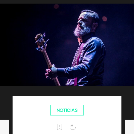
NOTICIAS