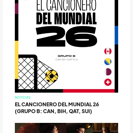
NOTICIAS
EL CANCIONERO DEL MUNDIAL 26
(GRUPO B: CAN, BIH, QAT, SUI)