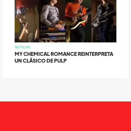
NOTICIAS
MY CHEMICAL ROMANCE REINTERPRETA
UN CLÁSICO DE PULP