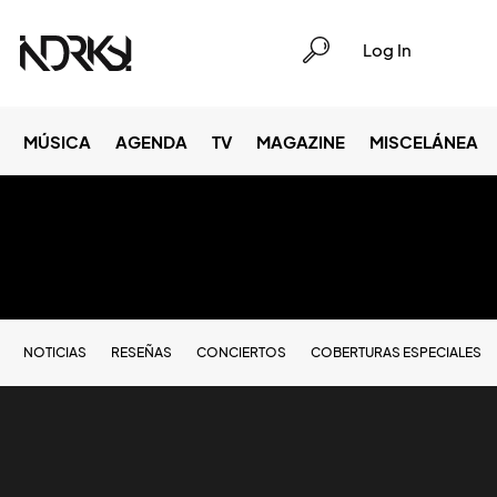
Log In
MÚSICA
AGENDA
TV
MAGAZINE
MISCELÁNEA
NOTICIAS
RESEÑAS
CONCIERTOS
COBERTURAS ESPECIALES