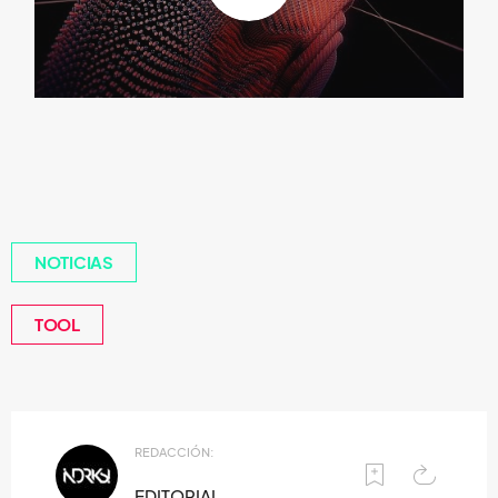
NOTICIAS
TOOL
REDACCIÓN:
EDITORIAL