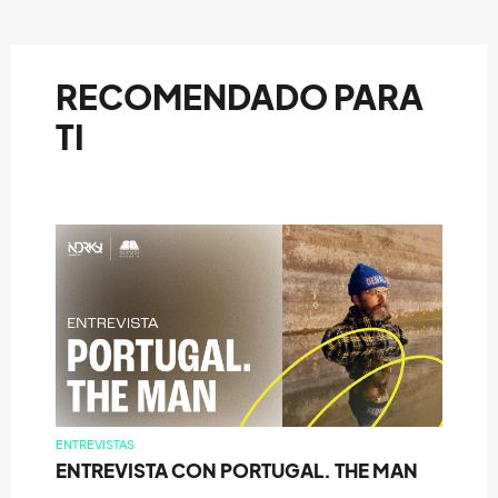
RECOMENDADO PARA
TI
ENTREVISTAS
ENTREVISTA CON PORTUGAL. THE MAN