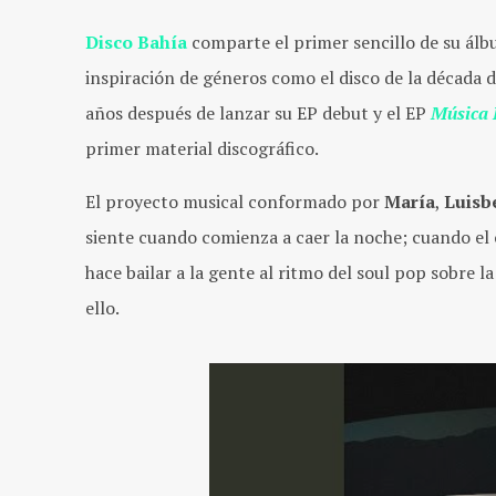
Disco Bahía
comparte el primer sencillo de su ál
inspiración de géneros como el disco de la década d
años después de lanzar su EP debut y el EP
Música 
primer material discográfico.
El proyecto musical conformado por
María
,
Luisb
siente cuando comienza a caer la noche; cuando el
hace bailar a la gente al ritmo del soul pop sobre la 
ello.