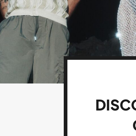
DISCO