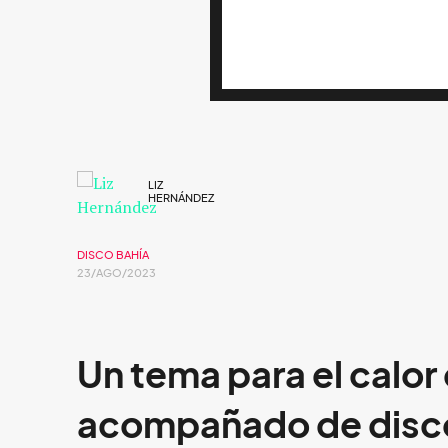
LIZ
HERNÁNDEZ
DISCO BAHÍA
23/AGO/2023
Un tema para el calor
acompañado de disc