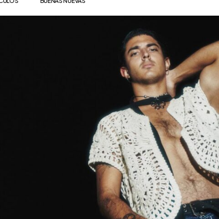
ÍCULOS
BUENAS NUEVAS