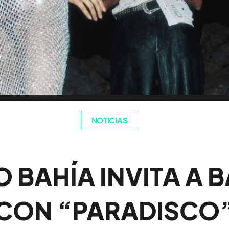
NOTICIAS
 BAHÍA INVITA A 
CON “PARADISCO