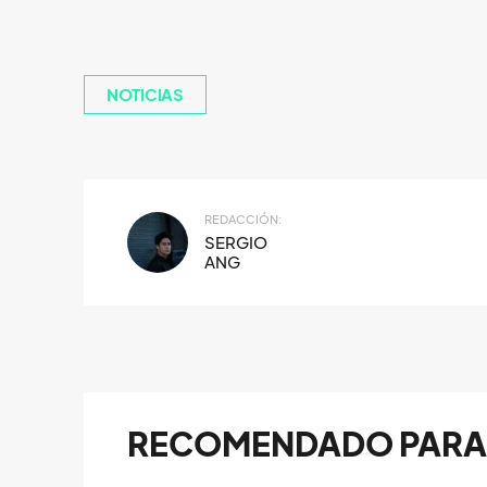
NOTICIAS
REDACCIÓN:
SERGIO
ANG
RECOMENDADO PARA 