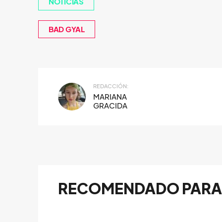
NOTICIAS
BAD GYAL
REDACCIÓN:
MARIANA
GRACIDA
RECOMENDADO PARA 