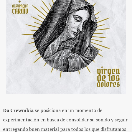
Da Crewmbia
se posiciona en un momento de
experimentación en busca de consolidar su sonido y seguir
entregando buen material para todos los que disfrutamos