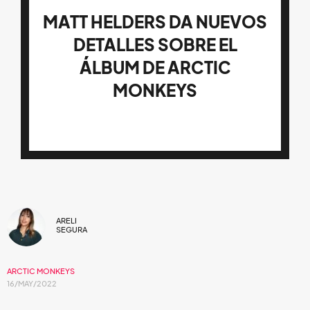
MATT HELDERS DA NUEVOS
DETALLES SOBRE EL
ÁLBUM DE ARCTIC
MONKEYS
ARELI
SEGURA
ARCTIC MONKEYS
16/MAY/2022