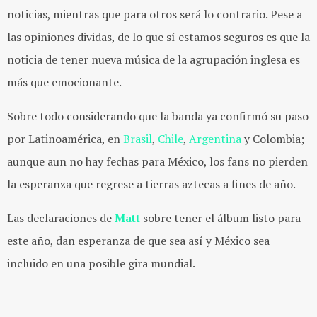
noticias, mientras que para otros será lo contrario. Pese a
las opiniones dividas, de lo que sí estamos seguros es que la
noticia de tener nueva música de la agrupación inglesa es
más que emocionante.
Sobre todo considerando que la banda ya confirmó su paso
por Latinoamérica, en
Brasil
,
Chile
,
Argentina
y Colombia;
aunque aun no hay fechas para México, los fans no pierden
la esperanza que regrese a tierras aztecas a fines de año.
Las declaraciones de
Matt
sobre tener el álbum listo para
este año, dan esperanza de que sea así y México sea
incluido en una posible gira mundial.