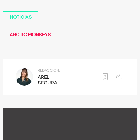
NOTICIAS
ARCTIC MONKEYS
REDACCIÓN:
ARELI
SEGURA