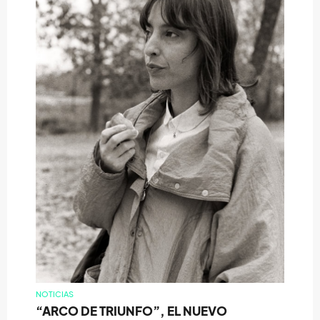
NOTICIAS
“ARCO DE TRIUNFO”, EL NUEVO