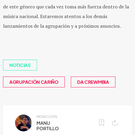
de este género que cada vez toma más fuerza dentro de la
música nacional. Estaremos atentos a los demás
lanzamientos de la agrupación y a próximos anuncios.
NOTICIAS
AGRUPACIÓN CARIÑO
DA CREWMBIA
REDACCIÓN:
MANU
PORTILLO