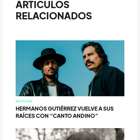
ARTÍCULOS
RELACIONADOS
NOTICIAS
HERMANOS GUTIÉRREZ VUELVE A SUS
RAÍCES CON “CANTO ANDINO”