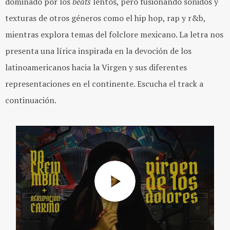
dominado por los
beats
lentos, pero fusionando sonidos y
texturas de otros géneros como el hip hop, rap y r&b,
mientras explora temas del folclore mexicano. La letra nos
presenta una lírica inspirada en la devoción de los
latinoamericanos hacia la Virgen y sus diferentes
representaciones en el continente. Escucha el track a
continuación.