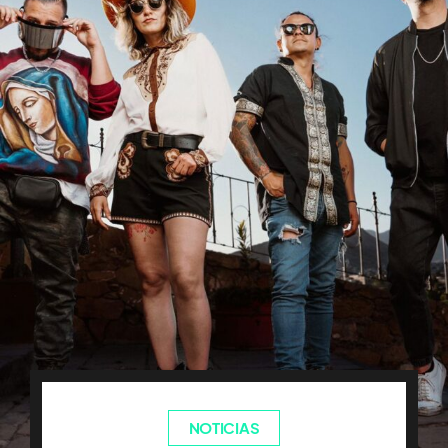
NOTICIAS