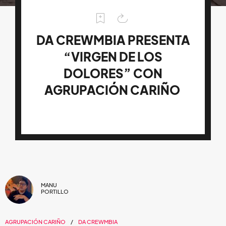
DA CREWMBIA PRESENTA
“VIRGEN DE LOS
DOLORES” CON
AGRUPACIÓN CARIÑO
MANU
PORTILLO
AGRUPACIÓN CARIÑO
DA CREWMBIA