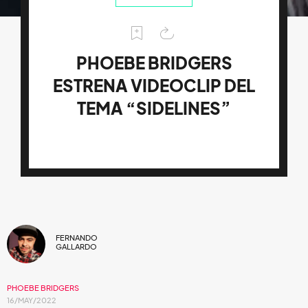
PHOEBE BRIDGERS
ESTRENA VIDEOCLIP DEL
TEMA “SIDELINES”
FERNANDO
GALLARDO
PHOEBE BRIDGERS
16/MAY/2022