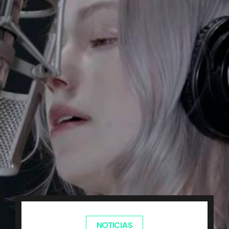
NOTICIAS