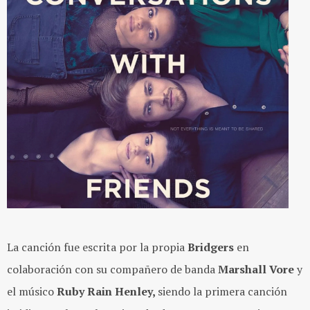
La canción fue escrita por la propia
Bridgers
en
colaboración con su compañero de banda
Marshall Vore
y
el músico
Ruby Rain Henley,
siendo la primera canción