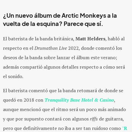
¿Un nuevo álbum de
Arctic Monkeys
a la
vuelta de la esquina? Parece que sí.
El baterista de la banda británica,
Matt Helders
, habló al
respecto en el
Drumathon Live
2022, donde comentó los
deseos de la banda sobre lanzar el álbum este verano;
además compartió algunos detalles respecto a cómo será
el sonido.
El baterista comentó que la banda retomará de donde se
quedó en 2018 con
Tranquility Base Hotel & Casino
,
aunque mencionó que el ritmo será un poco más animado
y que por supuesto contará con algunos
riffs
de guitarra,
pero que definitivamente no iba a ser tan ruidoso como
"
R