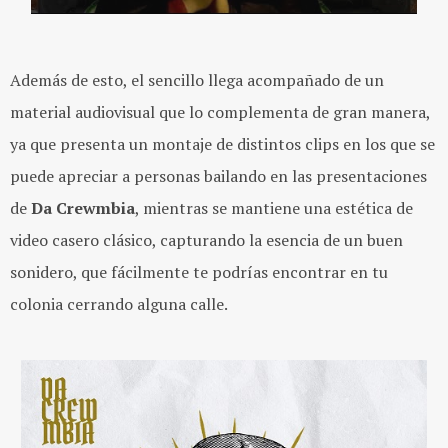
Además de esto, el sencillo llega acompañado de un
material audiovisual que lo complementa de gran manera,
ya que presenta un montaje de distintos clips en los que se
puede apreciar a personas bailando en las presentaciones
de
Da Crewmbia
, mientras se mantiene una estética de
video casero clásico, capturando la esencia de un buen
sonidero, que fácilmente te podrías encontrar en tu
colonia cerrando alguna calle.