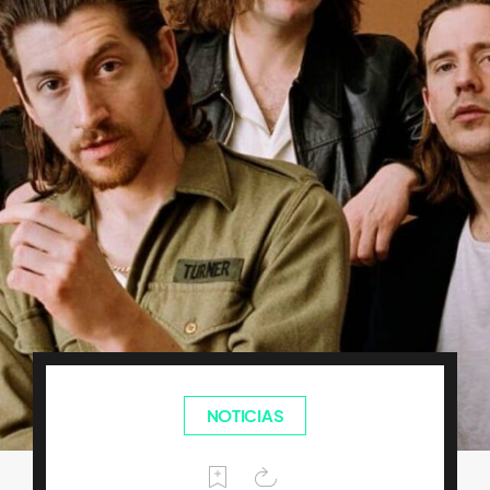
NOTICIAS