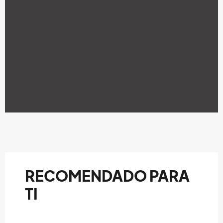
RECOMENDADO PARA
TI