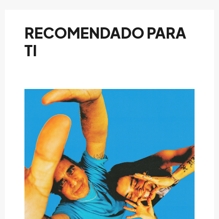
RECOMENDADO PARA
TI