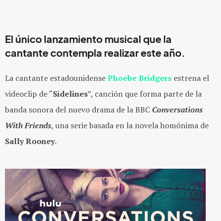
El único lanzamiento musical que la
cantante contempla realizar este año.
La cantante estadounidense
Phoebe Bridgers
estrena el
videoclip de “
Sidelines
”, canción que forma parte de la
banda sonora del nuevo drama de la BBC
Conversations
With Friends
, una serie basada en la novela homónima de
Sally Rooney
.