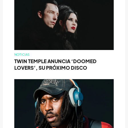
NOTICIAS
TWIN TEMPLE ANUNCIA ‘DOOMED
LOVERS’, SU PRÓXIMO DISCO