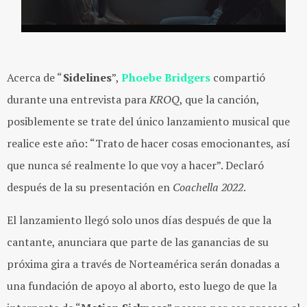
Acerca de “
Sidelines
”,
Phoebe Bridgers
compartió
durante una entrevista para
KROQ
, que la canción,
posiblemente se trate del único lanzamiento musical que
realice este año: “Trato de hacer cosas emocionantes, así
que nunca sé realmente lo que voy a hacer”. Declaró
después de la su presentación en
Coachella 2022
.
El lanzamiento llegó solo unos días después de que la
cantante, anunciara que parte de las ganancias de su
próxima gira a través de Norteamérica serán donadas a
una fundación de apoyo al aborto, esto luego de que la