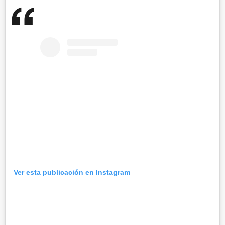
Ver esta publicación en Instagram