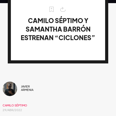
CAMILO SÉPTIMO Y
SAMANTHA BARRÓN
ESTRENAN “CICLONES”
JAVIER
ARMENIA
CAMILO SÉPTIMO
29/ABR/2022