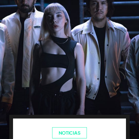
NOTICIAS