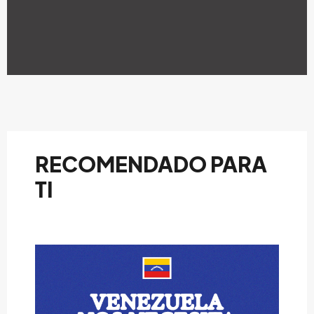
RECOMENDADO PARA
TI