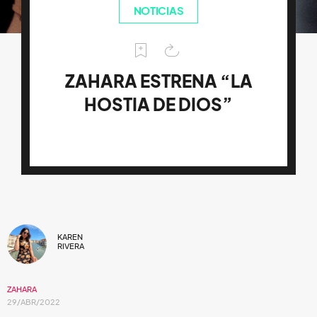
NOTICIAS
ZAHARA ESTRENA “LA
HOSTIA DE DIOS”
KAREN
RIVERA
ZAHARA
29/ABR/2022