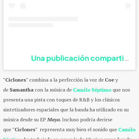
Una publicación compartida 
"Ciclones"
combina a la perfección la voz de
Coe
y
de
Samantha
con la música de
Camilo Séptimo
que nos
presenta una pista con toques de R&B y los clásicos
sintetizadores espaciales que la banda ha utilizado en su
música desde su EP
Maya
. Incluso podría decirse
que
"Ciclones"
representa muy bien el sonido que
Camilo