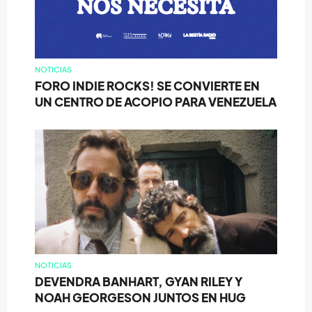
NOTICIAS
FORO INDIE ROCKS! SE CONVIERTE EN
UN CENTRO DE ACOPIO PARA VENEZUELA
NOTICIAS
DEVENDRA BANHART, GYAN RILEY Y
NOAH GEORGESON JUNTOS EN HUG