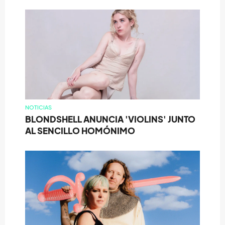
NOTICIAS
BLONDSHELL ANUNCIA 'VIOLINS' JUNTO
AL SENCILLO HOMÓNIMO