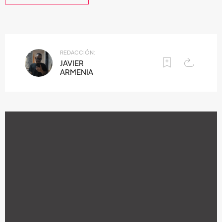
REDACCIÓN:
JAVIER
ARMENIA