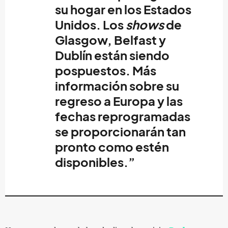
su hogar en los Estados
Unidos. Los
shows
de
Glasgow, Belfast y
Dublín están siendo
pospuestos. Más
información sobre su
regreso a Europa y las
fechas reprogramadas
se proporcionarán tan
pronto como estén
disponibles.”