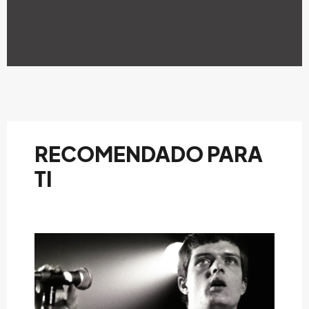
RECOMENDADO PARA
TI