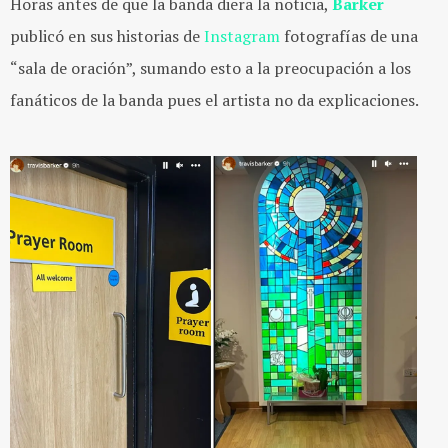
Horas antes de que la banda diera la noticia,
Barker
publicó en sus historias de
Instagram
fotografías de una
“sala de oración”, sumando esto a la preocupación a los
fanáticos de la banda pues el artista no da explicaciones.