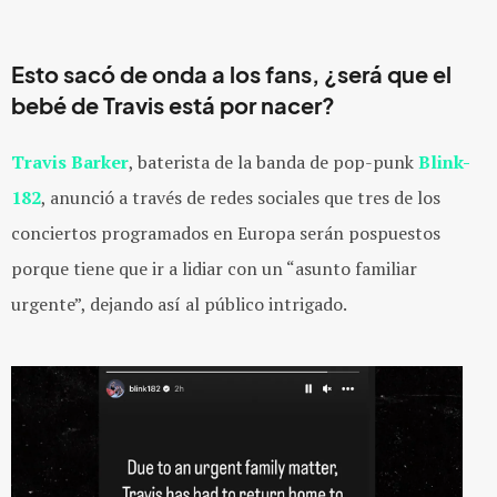
Esto sacó de onda a los fans, ¿será que el
bebé de
Travis
está por nacer?
Travis Barker
, baterista de la banda de pop-punk
Blink-
182
, anunció a través de redes sociales que tres de los
conciertos programados en Europa serán pospuestos
porque tiene que ir a lidiar con un “asunto familiar
urgente”, dejando así al público intrigado.