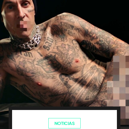
NOTICIAS