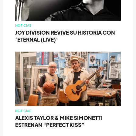
NOTICIAS
JOY DIVISION REVIVE SU HISTORIA CON
‘ETERNAL (LIVE)’
NOTICIAS
ALEXIS TAYLOR & MIKE SIMONETTI
ESTRENAN “PERFECT KISS”