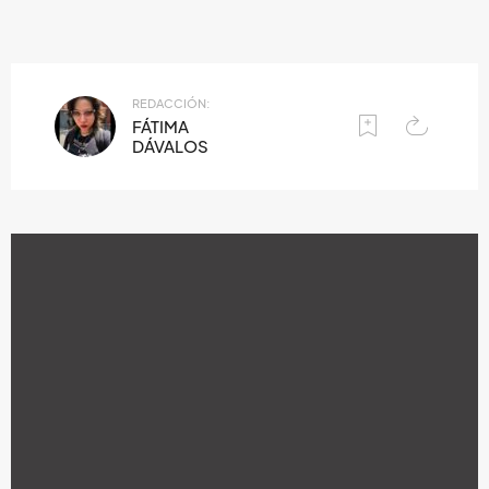
REDACCIÓN:
FÁTIMA
DÁVALOS