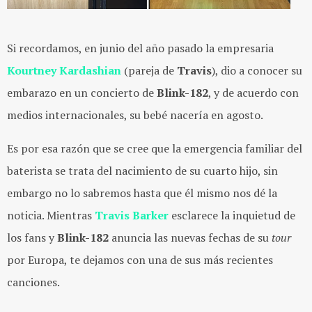
Si recordamos, en junio del año pasado la empresaria
Kourtney Kardashian
(pareja de
Travis
), dio a conocer su
embarazo en un concierto de
Blink-182
, y de acuerdo con
medios internacionales, su bebé nacería en agosto.
Es por esa razón que se cree que la emergencia familiar del
baterista se trata del nacimiento de su cuarto hijo, sin
embargo no lo sabremos hasta que él mismo nos dé la
noticia. Mientras
Travis
Barker
esclarece la inquietud de
los fans y
Blink-182
anuncia las nuevas fechas de su
tour
por Europa, te dejamos con una de sus más recientes
canciones.