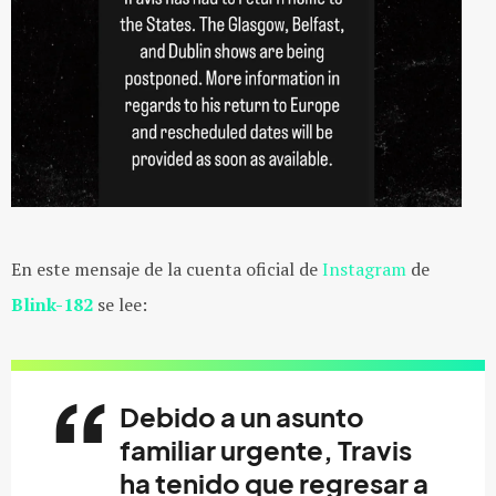
En este mensaje de la cuenta oficial de
Instagram
de
Blink-182
se lee:
Debido a un asunto
familiar urgente,
Travis
ha tenido que regresar a