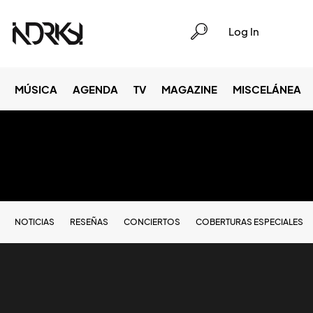
Log In
MÚSICA
AGENDA
TV
MAGAZINE
MISCELÁNEA
NOTICIAS
RESEÑAS
CONCIERTOS
COBERTURAS ESPECIALES