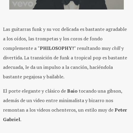
Las guitarras funk y su voz delicada es bastante agradable
a los oídos, las trompetas y los coros de fondo
complemente a
"PHILOSOPHY!"
resultando
muy
chill
y
divertida. La transición de funk a tropical pop es bastante
adecuada, le da un impulso a la canción, haciéndola
bastante pegajosa y bailable.
El porte elegante y clásico de
Baio
tocando una gibson,
además de un video entre minimalista y bizarro nos
remontan a los videos ochenteros, un estilo muy de
Peter
Gabriel
.