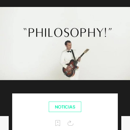
NOTICIAS