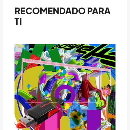
RECOMENDADO PARA
TI