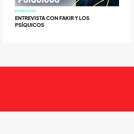
ENTREVISTAS
ENTREVISTA CON FAKIR Y LOS
PSÍQUICOS