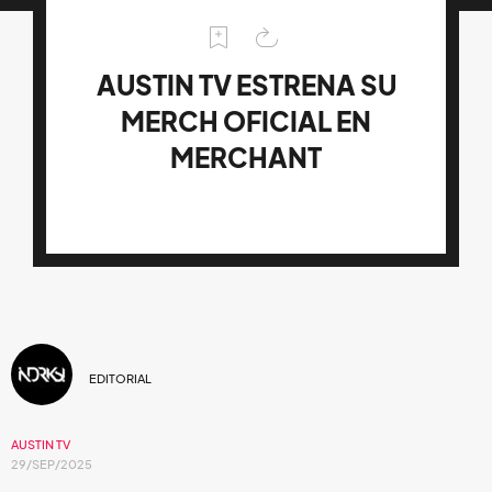
AUSTIN TV ESTRENA SU
MERCH OFICIAL EN
MERCHANT
EDITORIAL
AUSTIN TV
29/SEP/2025