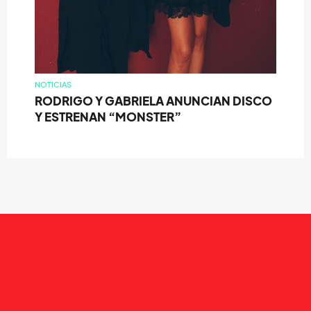
NOTICIAS
RODRIGO Y GABRIELA ANUNCIAN DISCO
Y ESTRENAN “MONSTER”