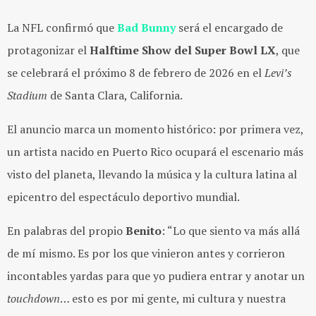
La NFL confirmó que
Bad Bunny
será el encargado de
protagonizar el
Halftime Show del Super Bowl LX
, que
se celebrará el próximo 8 de febrero de 2026 en el
Levi’s
Stadium
de Santa Clara, California.
El anuncio marca un momento histórico: por primera vez,
un artista nacido en Puerto Rico ocupará el escenario más
visto del planeta, llevando la música y la cultura latina al
epicentro del espectáculo deportivo mundial.
En palabras del propio
Benito
: “Lo que siento va más allá
de mí mismo. Es por los que vinieron antes y corrieron
incontables yardas para que yo pudiera entrar y anotar un
touchdown
… esto es por mi gente, mi cultura y nuestra