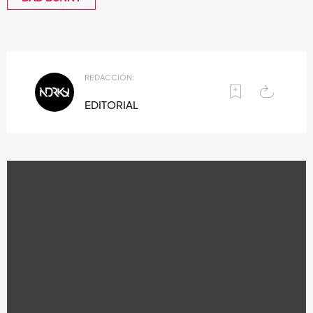
REDACCIÓN:
EDITORIAL