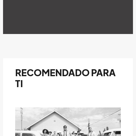
RECOMENDADO PARA
TI