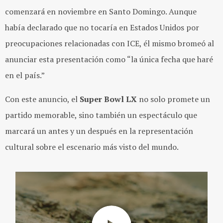
comenzará en noviembre en Santo Domingo. Aunque
había declarado que no tocaría en Estados Unidos por
preocupaciones relacionadas con ICE, él mismo bromeó al
anunciar esta presentación como “la única fecha que haré
en el país.”
Con este anuncio, el
Super Bowl LX
no solo promete un
partido memorable, sino también un espectáculo que
marcará un antes y un después en la representación
cultural sobre el escenario más visto del mundo.