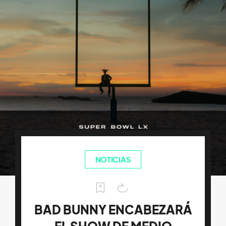
NOTICIAS
BAD BUNNY ENCABEZARÁ