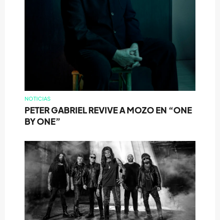
NOTICIAS
PETER GABRIEL REVIVE A MOZO EN “ONE
BY ONE”