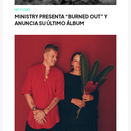
NOTICIAS
MINISTRY PRESENTA “BURNED OUT” Y
ANUNCIA SU ÚLTIMO ÁLBUM