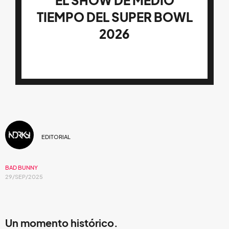
EL SHOW DE MEDIO
TIEMPO DEL SUPER BOWL
2026
EDITORIAL
BAD BUNNY
29/SEP/2025
Un momento histórico.