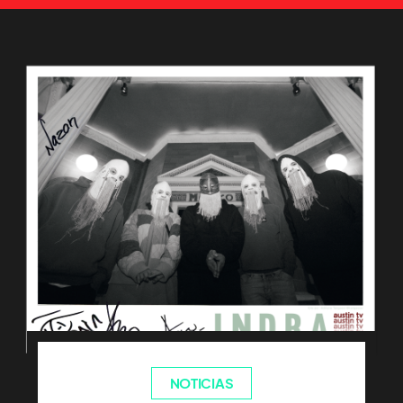
NOTICIAS